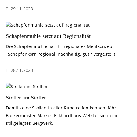
29.11.2023
Schapfenmühle setzt auf Regionalität
Die Schapfenmühle hat ihr regionales Mehlkonzept
„Schapfenkorn regional. nachhaltig. gut.“ vorgestellt.
28.11.2023
Stollen im Stollen
Damit seine Stollen in aller Ruhe reifen können, fährt
Bäckermeister Markus Eckhardt aus Wetzlar sie in ein
stillgelegtes Bergwerk.