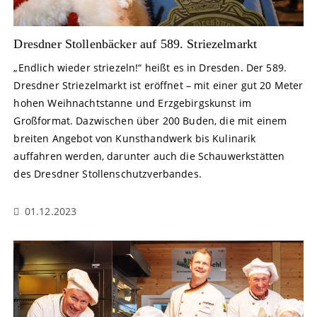
Dresdner Stollenbäcker auf 589. Striezelmarkt
„Endlich wieder striezeln!“ heißt es in Dresden. Der 589.
Dresdner Striezelmarkt ist eröffnet – mit einer gut 20 Meter
hohen Weihnachtstanne und Erzgebirgskunst im
Großformat. Dazwischen über 200 Buden, die mit einem
breiten Angebot von Kunsthandwerk bis Kulinarik
auffahren werden, darunter auch die Schauwerkstätten
des Dresdner Stollenschutzverbandes.
01.12.2023