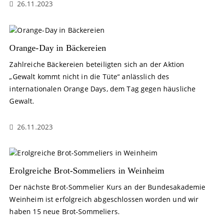
26.11.2023
Orange-Day in Bäckereien
Zahlreiche Bäckereien beteiligten sich an der Aktion
„Gewalt kommt nicht in die Tüte“ anlässlich des
internationalen Orange Days, dem Tag gegen häusliche
Gewalt.
26.11.2023
Erolgreiche Brot-Sommeliers in Weinheim
Der nächste Brot-Sommelier Kurs an der Bundesakademie
Weinheim ist erfolgreich abgeschlossen worden und wir
haben 15 neue Brot-Sommeliers.