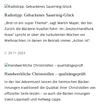
Radiotipp: Gebackenes Sauerteig-Glück
„Brot ist ein super Thema!“, sagt Martin Mayer, der bei
Zürich die Bäckerei Vuaillat führt. Im „Deutschlandfunk
Nova“ spricht er über die turbulenten Wochen vor
Weihnachten, in denen im Betrieb immer „Action ist“.
29.11.2023
Handwerkliche Christstollen – qualitätsgeprüft
In der Vor-Adventszeit lassen die heimischen Bäcker-
Innungen traditionell die Qualität ihrer Christstollen von
offizieller Seite testen – so auch die Bäcker-Innungen
Soest-Lippstadt und Hellweg-Lippe.