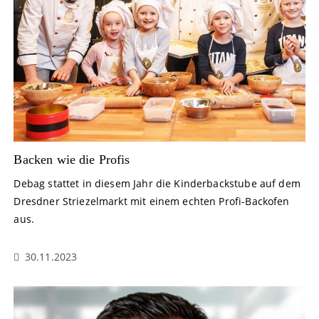
Backen wie die Profis
Debag stattet in diesem Jahr die Kinderbackstube auf dem
Dresdner Striezelmarkt mit einem echten Profi-Backofen
aus.
30.11.2023