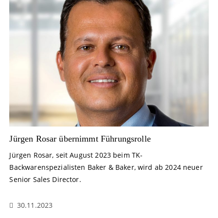
Jürgen Rosar übernimmt Führungsrolle
Jürgen Rosar, seit August 2023 beim TK-
Backwarenspezialisten Baker & Baker, wird ab 2024 neuer
Senior Sales Director.
30.11.2023