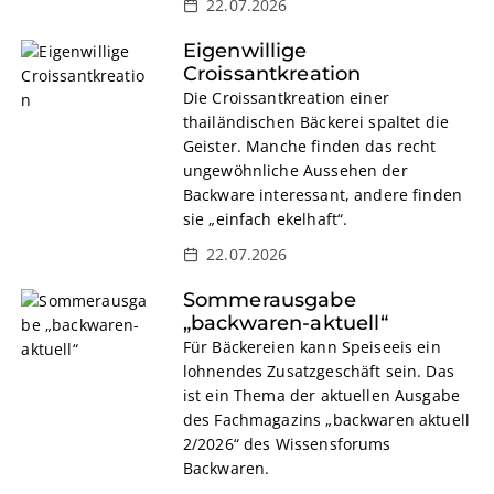
22.07.2026
Eigenwillige
Croissantkreation
Die Croissantkreation einer
thailändischen Bäckerei spaltet die
Geister. Manche finden das recht
ungewöhnliche Aussehen der
Backware interessant, andere finden
sie „einfach ekelhaft“.
22.07.2026
Sommerausgabe
„backwaren-aktuell“
Für Bäckereien kann Speiseeis ein
lohnendes Zusatzgeschäft sein. Das
ist ein Thema der aktuellen Ausgabe
des Fachmagazins „backwaren aktuell
2/2026“ des Wissensforums
Backwaren.