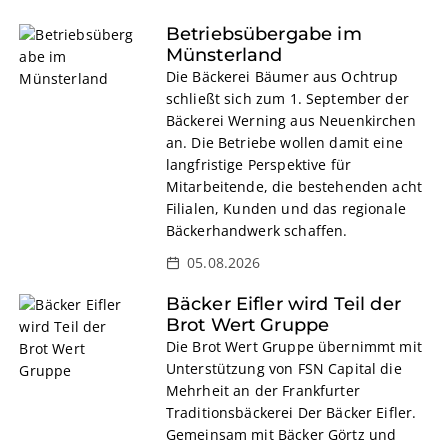
Betriebsübergabe im
Münsterland
Die Bäckerei Bäumer aus Ochtrup
schließt sich zum 1. September der
Bäckerei Werning aus Neuenkirchen
an. Die Betriebe wollen damit eine
langfristige Perspektive für
Mitarbeitende, die bestehenden acht
Filialen, Kunden und das regionale
Bäckerhandwerk schaffen.
05.08.2026
Bäcker Eifler wird Teil der
Brot Wert Gruppe
Die Brot Wert Gruppe übernimmt mit
Unterstützung von FSN Capital die
Mehrheit an der Frankfurter
Traditionsbäckerei Der Bäcker Eifler.
Gemeinsam mit Bäcker Görtz und