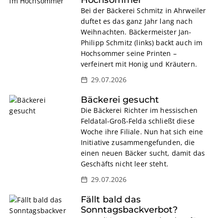
Bei der Bäckerei Schmitz in Ahrweiler
duftet es das ganz Jahr lang nach
Weihnachten. Bäckermeister Jan-
Philipp Schmitz (links) backt auch im
Hochsommer seine Printen –
verfeinert mit Honig und Kräutern.
29.07.2026
Bäckerei gesucht
Die Bäckerei Richter im hessischen
Feldatal-Groß-Felda schließt diese
Woche ihre Filiale. Nun hat sich eine
Initiative zusammengefunden, die
einen neuen Bäcker sucht, damit das
Geschäfts nicht leer steht.
29.07.2026
Fällt bald das
Sonntagsbackverbot?