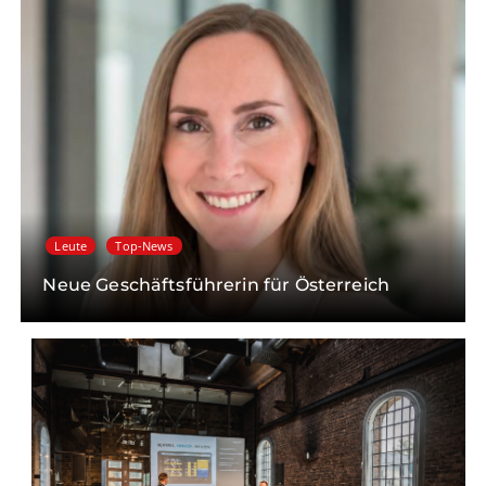
Leute
Top-News
Neue Geschäftsführerin für Österreich