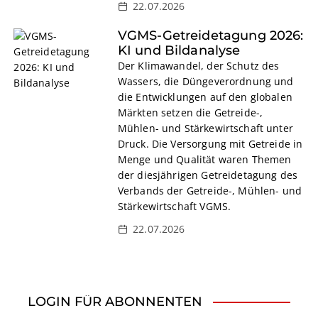
22.07.2026
VGMS-Getreidetagung 2026:
KI und Bildanalyse
Der Klimawandel, der Schutz des
Wassers, die Düngeverordnung und
die Entwicklungen auf den globalen
Märkten setzen die Getreide-,
Mühlen- und Stärkewirtschaft unter
Druck. Die Versorgung mit Getreide in
Menge und Qualität waren Themen
der diesjährigen Getreidetagung des
Verbands der Getreide-, Mühlen- und
Stärkewirtschaft VGMS.
22.07.2026
LOGIN FÜR ABONNENTEN