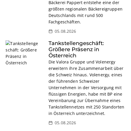
Bäckerei Pappert entstehe eine der
größten regionalen Bäckereigruppen
Deutschlands mit rund 500
Fachgeschäften.
05.08.2026
Tankstellengeschäft:
Größere Präsenz in
Österreich
Die Valora Gruppe und Volenergy
erweitern ihre Zusammenarbeit über
die Schweiz hinaus. Volenergy, eines
der führenden Schweizer
Unternehmen in der Versorgung mit
flüssigen Energien, habe mit BP eine
Vereinbarung zur Übernahme eines
Tankstellennetzes mit 250 Standorten
in Österreich unterzeichnet.
05.08.2026