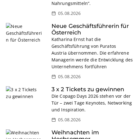
Nahrungsmitteln“.
05.08.2026
Neue Geschäftsführerin für
Österreich
Katharina Ernst hat die
Geschäftsführung von Puratos
Austria übernommen. Die erfahrene
Managerin werde die Entwicklung des
Unternehmens fortführen
05.08.2026
3 x 2 Tickets zu gewinnen
Die Copago Days 2026 stehen vor der
Tür – zwei Tage Keynotes, Networking
und Inspiration.
05.08.2026
Weihnachten im
Hochsommer