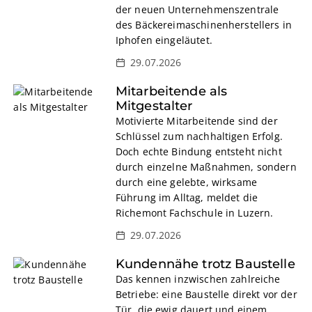
der neuen Unternehmenszentrale
des Bäckereimaschinenherstellers in
Iphofen eingeläutet.
29.07.2026
Mitarbeitende als
Mitgestalter
Motivierte Mitarbeitende sind der
Schlüssel zum nachhaltigen Erfolg.
Doch echte Bindung entsteht nicht
durch einzelne Maßnahmen, sondern
durch eine gelebte, wirksame
Führung im Alltag, meldet die
Richemont Fachschule in Luzern.
29.07.2026
Kundennähe trotz Baustelle
Das kennen inzwischen zahlreiche
Betriebe: eine Baustelle direkt vor der
Tür, die ewig dauert und einem