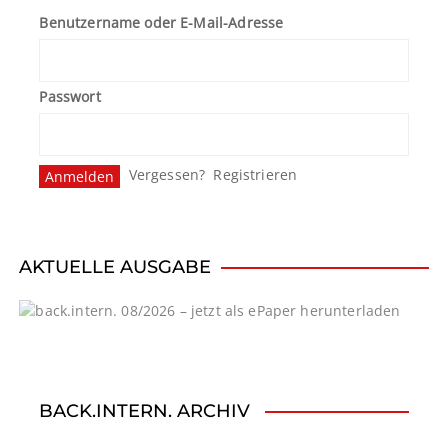
Benutzername oder E-Mail-Adresse
Passwort
Vergessen?
Registrieren
AKTUELLE AUSGABE
BACK.INTERN. ARCHIV