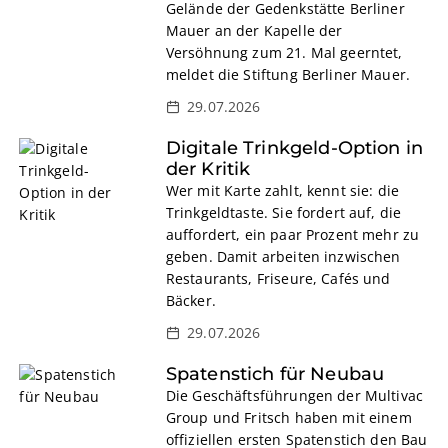
Gelände der Gedenkstätte Berliner
Mauer an der Kapelle der
Versöhnung zum 21. Mal geerntet,
meldet die Stiftung Berliner Mauer.
29.07.2026
Digitale Trinkgeld-Option in
der Kritik
Wer mit Karte zahlt, kennt sie: die
Trinkgeldtaste. Sie fordert auf, die
auffordert, ein paar Prozent mehr zu
geben. Damit arbeiten inzwischen
Restaurants, Friseure, Cafés und
Bäcker.
29.07.2026
Spatenstich für Neubau
Die Geschäftsführungen der Multivac
Group und Fritsch haben mit einem
offiziellen ersten Spatenstich den Bau