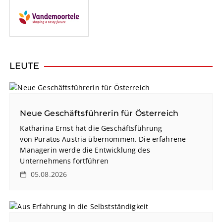
LEUTE
Neue Geschäftsführerin für Österreich
Katharina Ernst hat die Geschäftsführung
von Puratos Austria übernommen. Die erfahrene
Managerin werde die Entwicklung des
Unternehmens fortführen
05.08.2026