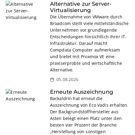
Alternative zur Server-
Virtualisierung
Die Übernahme von VMware durch
Broadcom stellt viele mittelständische
Unternehmen vor grundlegende
Entscheidungen hinsichtlich ihrer IT-
Infrastruktur. Darauf macht
Compdata Computer aufmerksam
und bietet mit Proxmox VE eine
praxiserprobte und wirtschaftliche
Alternative.
05.08.2026
Erneute Auszeichnung
Backaldrin hat erneut die
Auszeichnung von Eco Vadis erhalten.
Der Backgrundstoffhersteller aus
Asten belegt einen Platz unter den
besten vier Prozent der Branche
„Herstellung von sonstigen