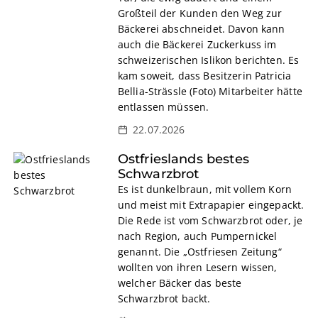
Großteil der Kunden den Weg zur
Bäckerei abschneidet. Davon kann
auch die Bäckerei Zuckerkuss im
schweizerischen Islikon berichten. Es
kam soweit, dass Besitzerin Patricia
Bellia-Strässle (Foto) Mitarbeiter hätte
entlassen müssen.
22.07.2026
Ostfrieslands bestes
Schwarzbrot
Es ist dunkelbraun, mit vollem Korn
und meist mit Extrapapier eingepackt.
Die Rede ist vom Schwarzbrot oder, je
nach Region, auch Pumpernickel
genannt. Die „Ostfriesen Zeitung“
wollten von ihren Lesern wissen,
welcher Bäcker das beste
Schwarzbrot backt.