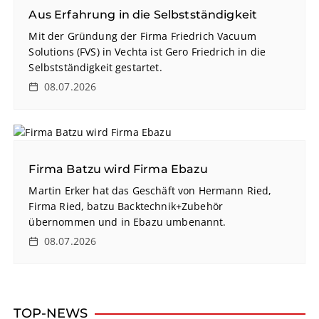
Aus Erfahrung in die Selbstständigkeit
Mit der Gründung der Firma Friedrich Vacuum
Solutions (FVS) in Vechta ist Gero Friedrich in die
Selbstständigkeit gestartet.
08.07.2026
Firma Batzu wird Firma Ebazu
Martin Erker hat das Geschäft von Hermann Ried,
Firma Ried, batzu Backtechnik+Zubehör
übernommen und in Ebazu umbenannt.
08.07.2026
TOP-NEWS