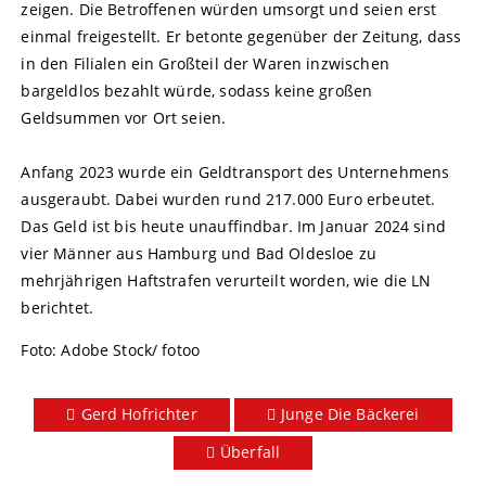
zeigen. Die Betroffenen würden umsorgt und seien erst
einmal freigestellt. Er betonte gegenüber der Zeitung, dass
in den Filialen ein Großteil der Waren inzwischen
bargeldlos bezahlt würde, sodass keine großen
Geldsummen vor Ort seien.
Anfang 2023 wurde ein Geldtransport des Unternehmens
ausgeraubt. Dabei wurden rund 217.000 Euro erbeutet.
Das Geld ist bis heute unauffindbar. Im Januar 2024 sind
vier Männer aus Hamburg und Bad Oldesloe zu
mehrjährigen Haftstrafen verurteilt worden, wie die LN
berichtet.
Foto: Adobe Stock/ fotoo
Gerd Hofrichter
Junge Die Bäckerei
Überfall