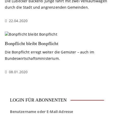
Die Lübecker Bäckerei Junge fährt mit zwei Verkaufswagen
durch die Stadt und angrenzenden Gemeinden.
22.04.2020
Bonpflicht bleibt Bonpflicht
Die Bonpflicht erregt weiter die Gemüter – auch im
Bundeswirtschaftsministerium.
08.01.2020
LOGIN FÜR ABONNENTEN
Benutzername oder E-Mail-Adresse