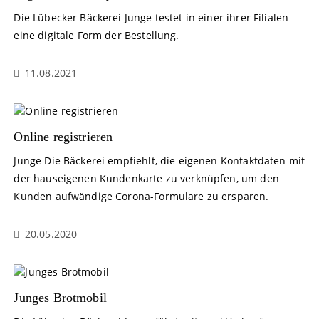
Die Lübecker Bäckerei Junge testet in einer ihrer Filialen
eine digitale Form der Bestellung.
11.08.2021
Online registrieren
Junge Die Bäckerei empfiehlt, die eigenen Kontaktdaten mit
der hauseigenen Kundenkarte zu verknüpfen, um den
Kunden aufwändige Corona-Formulare zu ersparen.
20.05.2020
Junges Brotmobil