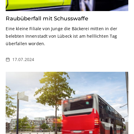
Raubüberfall mit Schusswaffe
Eine kleine Filiale von Junge die Bäckerei mitten in der
belebten Innenstadt von Lübeck ist am helllichten Tag
überfallen worden.
17.07.2024