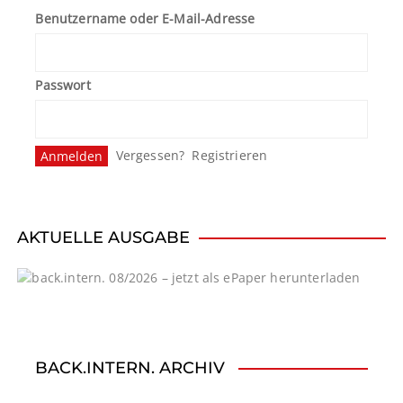
Benutzername oder E-Mail-Adresse
Passwort
Vergessen?
Registrieren
AKTUELLE AUSGABE
BACK.INTERN. ARCHIV