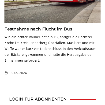
Festnahme nach Flucht im Bus
Wie ein echter Räuber hat ein 19-Jähriger die Bäckerei
Krohn im Kreis Pinnerberg überfallen. Maskiert und mit
Waffe war er kurz vor Ladenschluss in den Verkaufsraum
der Bäckerei gekommen und hatte die Herausgabe der
Einnahmen gefordert.
02.05.2024
LOGIN FÜR ABONNENTEN