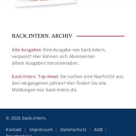
BACK.INTERN. ARCHIV
Alle Ausgaben
Eine Ausgabe von back.intern.
verpasst? Hier können sich Abonnenten
ältere Ausgaben herunterladen.
back.intern. Top-News
Sie suchen eine Nachricht aus
den vergangenen Jahren? Hier finden Sie alle
Meldungen von back-intern.de.
© 2026 back.intern.
Kontakt
Impressum
Datenschutz
AGB