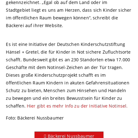
gekennzeichnet. „Egal ob auf dem Land oder im
Stadtgebiet liegt es uns am Herzen, dass sich Kinder sicher
im öffentlichen Raum bewegen können“, schreibt die
Bäckerei auf ihrer Website.
Es ist eine Initiative der Deutschen Kinderschutzstiftung
Hänsel + Gretel, die für Kinder in Not sichere Zufluchtsorte
schafft. Bundesweit gibt es an 230 Standorten etwa 17.000
Geschäfte mit dem Notinsel-Zeichen an der Tür tragen.
Dieses große Kinderschutzprojekt schafft es im
öffentlichen Raum Kindern in akuten Gefahrensituationen
Schutz zu bieten, Menschen zum Hinsehen und Handeln
zu bewegen und ein breites Bewusstsein für Kinder zu
schaffen.
Hier gibt es mehr Info zu der Initiative Notinsel.
Foto: Bäckerei Nussbaumer
Bäckerei Nussbaumer