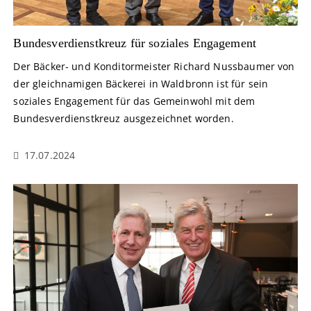
Bundesverdienstkreuz für soziales Engagement
Der Bäcker- und Konditormeister Richard Nussbaumer von
der gleichnamigen Bäckerei in Waldbronn ist für sein
soziales Engagement für das Gemeinwohl mit dem
Bundesverdienstkreuz ausgezeichnet worden.
17.07.2024