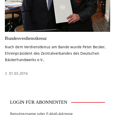
Bundesverdienstkreuz
Nach dem Verdienstkreuz am Bande wurde Peter Becker,
Ehrenpräsident des Zentralverbandes des Deutschen
Bäckerhandwerks e.V.,
01.03.2016
LOGIN FÜR ABONNENTEN
Benutzername oder E-Mail-Adresse