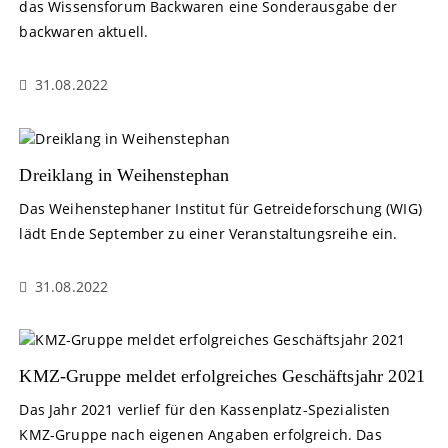
das Wissensforum Backwaren eine Sonderausgabe der
backwaren aktuell.
31.08.2022
Dreiklang in Weihenstephan
Das Weihenstephaner Institut für Getreideforschung (WIG)
lädt Ende September zu einer Veranstaltungsreihe ein.
31.08.2022
KMZ-Gruppe meldet erfolgreiches Geschäftsjahr 2021
Das Jahr 2021 verlief für den Kassenplatz-Spezialisten
KMZ-Gruppe nach eigenen Angaben erfolgreich. Das