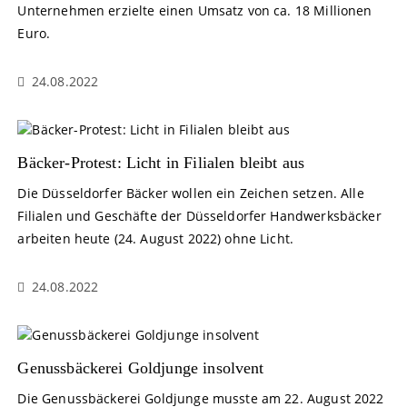
Unternehmen erzielte einen Umsatz von ca. 18 Millionen
Euro.
24.08.2022
Bäcker-Protest: Licht in Filialen bleibt aus
Die Düsseldorfer Bäcker wollen ein Zeichen setzen. Alle
Filialen und Geschäfte der Düsseldorfer Handwerksbäcker
arbeiten heute (24. August 2022) ohne Licht.
24.08.2022
Genussbäckerei Goldjunge insolvent
Die Genussbäckerei Goldjunge musste am 22. August 2022