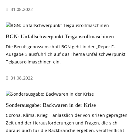
31.08.2022
BGN: Unfallschwerpunkt Teigausrollmaschinen
Die Berufsgenossenschaft BGN geht in der „Report“-
Ausgabe 3 ausführlich auf das Thema Unfallschwerpunkt
Teigausrollmaschinen ein.
31.08.2022
Sonderausgabe: Backwaren in der Krise
Corona, Klima, Krieg – anlässlich der von Krisen geprägten
Zeit und der Herausforderungen und Fragen, die sich
daraus auch für die Backbranche ergeben, veröffentlicht