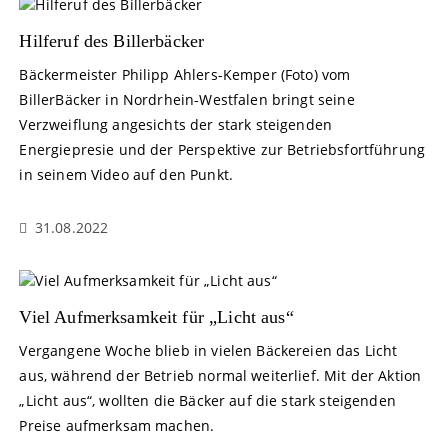
Hilferuf des Billerbäcker
Bäckermeister Philipp Ahlers-Kemper (Foto) vom
BillerBäcker in Nordrhein-Westfalen bringt seine
Verzweiflung angesichts der stark steigenden
Energiepresie und der Perspektive zur Betriebsfortführung
in seinem Video auf den Punkt.
31.08.2022
Viel Aufmerksamkeit für „Licht aus“
Vergangene Woche blieb in vielen Bäckereien das Licht
aus, während der Betrieb normal weiterlief. Mit der Aktion
„Licht aus“, wollten die Bäcker auf die stark steigenden
Preise aufmerksam machen.