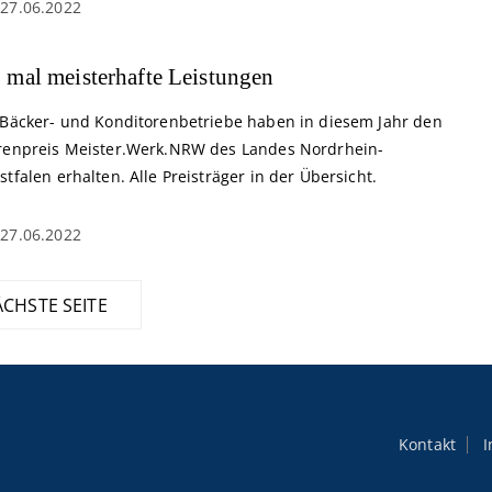
27.06.2022
 mal meisterhafte Leistungen
 Bäcker- und Konditorenbetriebe haben in diesem Jahr den
renpreis Meister.Werk.NRW des Landes Nordrhein-
tfalen erhalten. Alle Preisträger in der Übersicht.
27.06.2022
CHSTE SEITE
Kontakt