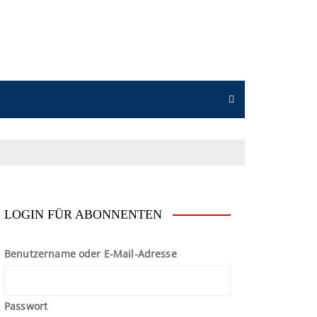
n
LOGIN FÜR ABONNENTEN
Benutzername oder E-Mail-Adresse
Passwort