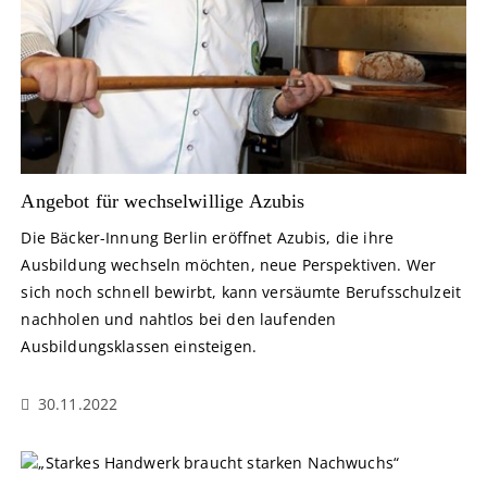
Angebot für wechselwillige Azubis
Die Bäcker-Innung Berlin eröffnet Azubis, die ihre
Ausbildung wechseln möchten, neue Perspektiven. Wer
sich noch schnell bewirbt, kann versäumte Berufsschulzeit
nachholen und nahtlos bei den laufenden
Ausbildungsklassen einsteigen.
30.11.2022