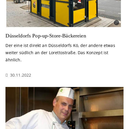
Düsseldorfs Pop-up-Store-Bäckereien
Der eine ist direkt an Düsseldorfs Kö, der andere etwas
weiter südlich an der Lorettostraße. Das Konzept ist
ähnlich.
30.11.2022