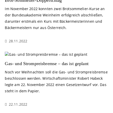
Brot-Sommelier-Doppelschlag
Im November 2022 konnten zwei Brotsommelier-Kurse an
der Bundesakademie Weinheim erfolgreich abschließen,
darunter erstmals ein Kurs mit Bäckermeisterinnen und
Bäckermeistern nur aus Österreich.
28.11.2022
Gas- und Strompreisbremse – das ist geplant
Noch vor Weihnachten soll die Gas- und Strompreisbremse
beschlossen werden. Wirtschaftsminister Robert Habeck
legte am 22. November 2022 einen Gesetzentwurf vor. Das
steht in dem Papier.
22.11.2022