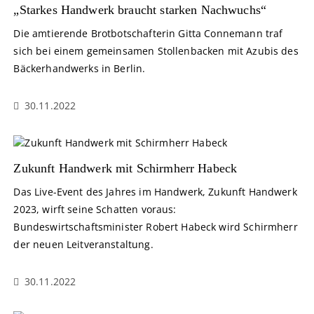
„Starkes Handwerk braucht starken Nachwuchs“
Die amtierende Brotbotschafterin Gitta Connemann traf
sich bei einem gemeinsamen Stollenbacken mit Azubis des
Bäckerhandwerks in Berlin.
30.11.2022
Zukunft Handwerk mit Schirmherr Habeck
Das Live-Event des Jahres im Handwerk, Zukunft Handwerk
2023, wirft seine Schatten voraus:
Bundeswirtschaftsminister Robert Habeck wird Schirmherr
der neuen Leitveranstaltung.
30.11.2022