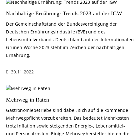
Nachhaltige Ernährung: Trends 2023 auf der IGW
Der Gemeinschaftstand der Bundesvereinigung der
Deutschen Ernährungsindustrie (BVE) und des
Lebensmittelverbands Deutschland auf der Internationalen
Grünen Woche 2023 steht im Zeichen der nachhaltigen
Ernährung.
30.11.2022
Mehrweg in Raten
Gastronomiebetriebe sind dabei, sich auf die kommende
Mehrwegpflicht vorzubereiten. Das bedeutet Mehrkosten
trotz Inflation sowie steigenden Energie-, Lebensmittel-
und Personalkosten. Einige Mehrweghersteller bieten die