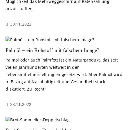
Möglichkeit das Mehrweggeschirr auf Ratenzahlung
anzuschaffen.
30.11.2022
Palmöl – ein Rohstoff mit falschem Image?
Palmöl oder auch Palmfett ist ein Naturprodukt, das seit
vielen Jahrhunderten weltweit in der
Lebensmittelherstellung eingesetzt wird. Aber Palmöl wird
in Bezug auf Nachhaltigkeit und Gesundheit stark
diskutiert. Zu Recht?
28.11.2022