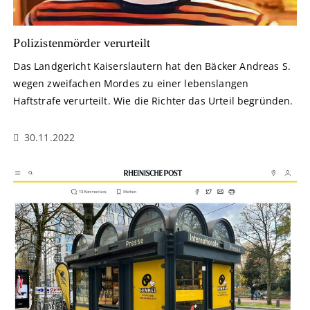
Polizistenmörder verurteilt
Das Landgericht Kaiserslautern hat den Bäcker Andreas S.
wegen zweifachen Mordes zu einer lebenslangen
Haftstrafe verurteilt. Wie die Richter das Urteil begründen.
30.11.2022