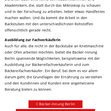
Akademikern, die, statt durch das Mikroskop zu schauen
und in der Forschung zu arbeiten, lieber etwas Handfestes
machen wollen. Und da kommt die Arbeit in den
Backstuben mit den unterschiedlichsten Rohstoffen
offensichtlich gerade recht.
Ausbildung zur Fachverkäuferin
Auch für alle, die nicht in der Backstube an Knetmaschine
oder Ofen arbeiten möchten, bietet die Bäcker-Innung
Berlin spannende Möglichkeiten, beispielsweise mit der
Ausbildung zur Bäckereifachverkäuferin und zum
Bäckereifachverkäufer. Ein Beruf, bei dem es vor allem
darum geht, die Grundlagen der Ernährung zu verstehen
und den Kundinnen und Kunden eine angemessene
Beratung bieten zu können.
Bäcker-Innung Berlin