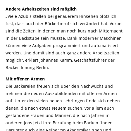
Andere Arbeitszeiten sind möglich
„Viele Azubis stellen bei genauerem Hinsehen plötzlich
fest, dass auch der Bäckerberuf sich verändert hat. Vorbei
sind die Zeiten, in denen man noch kurz nach Mitternacht
in der Backstube sein musste. Dank moderner Maschinen
können viele Aufgaben programmiert und automatisiert
werden. Und damit sind auch ganz andere Arbeitszeiten
möglich“, erklärt Johannes Kamm, Geschäftsführer der
Bäcker-Innung Berlin.
Mit offenen Armen
Die Bäckereien freuen sich über den Nachwuchs und
nehmen die neuen Auszubildenden mit offenen Armen
auf. Unter den vielen neuen Lehrlingen finde sich neben
denen, die nach etwas Neuem suchen, vor allem auch
gestandene Frauen und Männer, die nach Jahren in
anderen Jobs jetzt ihre Berufung beim Backen finden.
Darunter auch eine Reihe von Akademikerinnen und