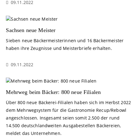
09.11.2022
Sachsen neue Meister
Sieben neue Bäckermeisterinnen und 16 Bäckermeister
haben ihre Zeugnisse und Meisterbriefe erhalten.
09.11.2022
Mehrweg beim Bäcker: 800 neue Filialen
Über 800 neue Bäckerei-Filialen haben sich im Herbst 2022
dem Mehrwegsystem für die Gastronomie Recup/Rebowl
angeschlossen. Insgesamt seien somit 2.500 der rund
14.500 deutschlandweiten Ausgabestellen Bäckereien,
meldet das Unternehmen.