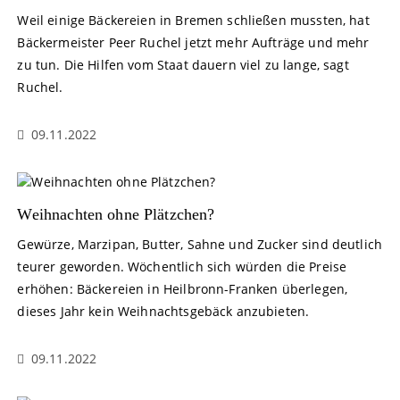
Weil einige Bäckereien in Bremen schließen mussten, hat
Bäckermeister Peer Ruchel jetzt mehr Aufträge und mehr
zu tun. Die Hilfen vom Staat dauern viel zu lange, sagt
Ruchel.
09.11.2022
Weihnachten ohne Plätzchen?
Gewürze, Marzipan, Butter, Sahne und Zucker sind deutlich
teurer geworden. Wöchentlich sich würden die Preise
erhöhen: Bäckereien in Heilbronn-Franken überlegen,
dieses Jahr kein Weihnachtsgebäck anzubieten.
09.11.2022