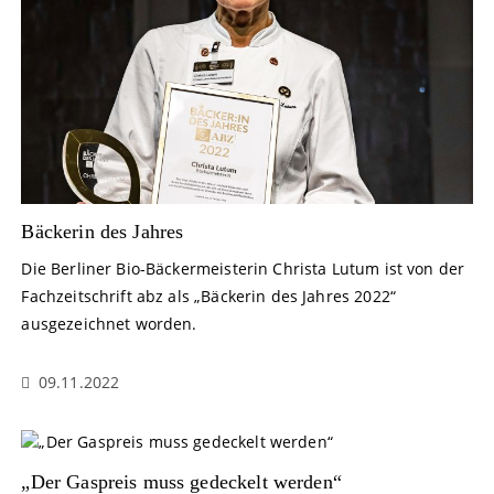
Bäckerin des Jahres
Die Berliner Bio-Bäckermeisterin Christa Lutum ist von der
Fachzeitschrift abz als „Bäckerin des Jahres 2022“
ausgezeichnet worden.
09.11.2022
„Der Gaspreis muss gedeckelt werden“