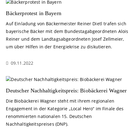
Bäckerprotest in Bayern
Auf Einladung von Bäckermeister Reiner Dietl trafen sich
bayerische Bäcker mit dem Bundestagabgeordneten Alois
Reiner und dem Landtagsabgeordneten Josef Zellmeier,
um über Hilfen in der Energiekrise zu diskutieren.
09.11.2022
Deutscher Nachhaltigkeitspreis: Biobäckerei Wagner
Die Biobäckerei Wagner steht mit ihrem regionalen
Engagement in der Kategorie „Local Hero“ im Finale des
renommierten nationalen 15. Deutschen
Nachhaltigkeitspreises (DNP).