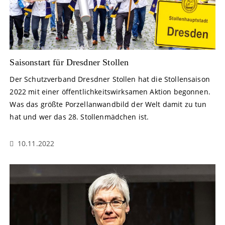
Saisonstart für Dresdner Stollen
Der Schutzverband Dresdner Stollen hat die Stollensaison
2022 mit einer öffentlichkeitswirksamen Aktion begonnen.
Was das größte Porzellanwandbild der Welt damit zu tun
hat und wer das 28. Stollenmädchen ist.
10.11.2022