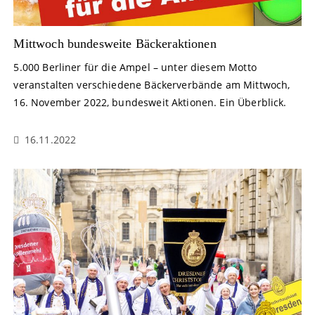
Mittwoch bundesweite Bäckeraktionen
5.000 Berliner für die Ampel – unter diesem Motto
veranstalten verschiedene Bäckerverbände am Mittwoch,
16. November 2022, bundesweit Aktionen. Ein Überblick.
16.11.2022