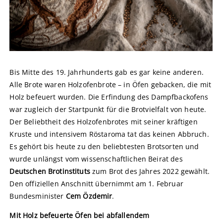
Bis Mitte des 19. Jahrhunderts gab es gar keine anderen.
Alle Brote waren Holzofenbrote – in Öfen gebacken, die mit
Holz befeuert wurden. Die Erfindung des Dampfbackofens
war zugleich der Startpunkt für die Brotvielfalt von heute.
Der Beliebtheit des Holzofenbrotes mit seiner kräftigen
Kruste und intensivem Röstaroma tat das keinen Abbruch.
Es gehört bis heute zu den beliebtesten Brotsorten und
wurde unlängst vom wissenschaftlichen Beirat des
Deutschen Brotinstituts
zum Brot des Jahres 2022 gewählt.
Den offiziellen Anschnitt übernimmt am 1. Februar
Bundesminister
Cem Özdemir
.
Mit Holz befeuerte Öfen bei abfallendem