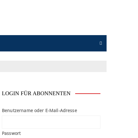
n
LOGIN FÜR ABONNENTEN
Benutzername oder E-Mail-Adresse
Passwort