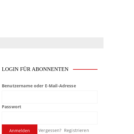
LOGIN FÜR ABONNENTEN
Benutzername oder E-Mail-Adresse
Passwort
Vergessen?
Registrieren