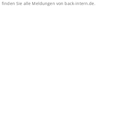
finden Sie alle Meldungen von back-intern.de.