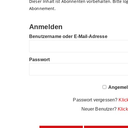
Dieser Inhalt ist Abonnenten vorbehalten. Bitte log
Abonnement.
Anmelden
Benutzername oder E-Mail-Adresse
Passwort
Angemeld
Passwort vergessen?
Klic
Neuer Benutzer?
Klick