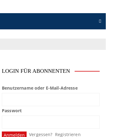
LOGIN FÜR ABONNENTEN
Benutzername oder E-Mail-Adresse
Passwort
Vergessen?
Registrieren