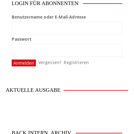
LOGIN FÜR ABONNENTEN
Benutzername oder E-Mail-Adresse
Passwort
Vergessen?
Registrieren
AKTUELLE AUSGABE
BACK.INTERN. ARCHIV