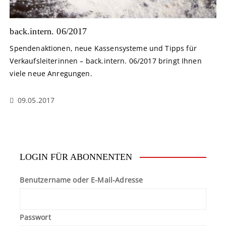
back.intern. 06/2017
Spendenaktionen, neue Kassensysteme und Tipps für
Verkaufsleiterinnen – back.intern. 06/2017 bringt Ihnen
viele neue Anregungen.
09.05.2017
LOGIN FÜR ABONNENTEN
Benutzername oder E-Mail-Adresse
Passwort