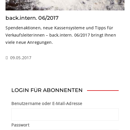
back.intern. 06/2017
Spendenaktionen, neue Kassensysteme und Tipps für
Verkaufsleiterinnen – back.intern. 06/2017 bringt Ihnen
viele neue Anregungen.
09.05.2017
LOGIN FÜR ABONNENTEN
Benutzername oder E-Mail-Adresse
Passwort