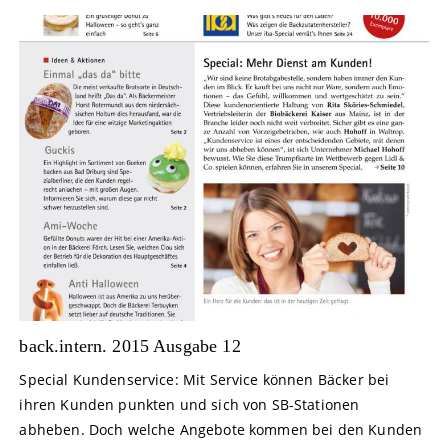
back.intern. 2015 Ausgabe 12
Special Kundenservice: Mit Service können Bäcker bei
ihren Kunden punkten und sich von SB-Stationen
abheben. Doch welche Angebote kommen bei den Kunden