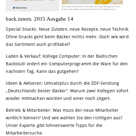
back.intern. 2015 Ausgabe 14
Special Snacks: Neue Zutaten, neue Rezepte, neue Technik.
Ohne Snacks geht beim Bäcker nichts mehr. Doch wie wird
das Sortiment auch profitabel?
Laden & Verkauf: Kollege Computer: In der Badischen
Backstub‘ ordert ein Computerprogramm die Ware für den
nächsten Tag. Kann das gutgehen?
Ideen & Aktionen: Umsatzplus durch die ZDF-Sendung
„Deutschlands bester Bäcker“. Warum zwei Kollegen sofort
wieder mitmachen würden und einer noch zögert.
Betrieb & Mitarbeiter: Was muss der neue Mitarbeiter
wirklich können? Und wie wählen Sie den richtigen aus?
Unser Experte gibt lohnenswerte Tipps für die
Mitarbeitersuche.