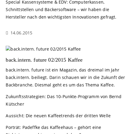
Special Kassensysteme & EDV: Computerkassen,
Schnittstellen und Bäckersoftware – wir haben die
Hersteller nach den wichtigsten Innovationen gefragt.
14.06.2015
back.intern. future 02/2015 Kaffee
back.intern. future ist ein Magazin, das dreimal im Jahr
back.intern. beiliegt. Darin schauen wir in die Zukunft der
Backbranche. Diesmal geht es um das Thema Kaffee.
Zukunftsstrategien: Das 10-Punkte-Programm von Bernd
Kütscher
Aussicht: Die neuen Kaffeetrends der dritten Welle
Porträt: Padeffke das Kaffeehaus – gehört eine