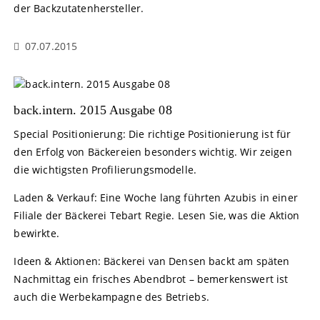
der Backzutatenhersteller.
07.07.2015
back.intern. 2015 Ausgabe 08
Special Positionierung: Die richtige Positionierung ist für
den Erfolg von Bäckereien besonders wichtig. Wir zeigen
die wichtigsten Profilierungsmodelle.
Laden & Verkauf: Eine Woche lang führten Azubis in einer
Filiale der Bäckerei Tebart Regie. Lesen Sie, was die Aktion
bewirkte.
Ideen & Aktionen: Bäckerei van Densen backt am späten
Nachmittag ein frisches Abendbrot – bemerkenswert ist
auch die Werbekampagne des Betriebs.