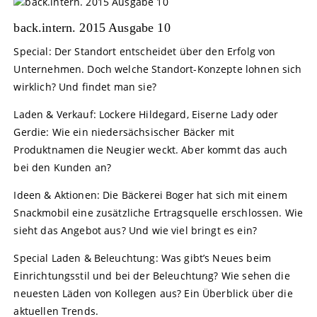
back.intern. 2015 Ausgabe 10
Special: Der Standort entscheidet über den Erfolg von
Unternehmen. Doch welche Standort-Konzepte lohnen sich
wirklich? Und findet man sie?
Laden & Verkauf: Lockere Hildegard, Eiserne Lady oder
Gerdie: Wie ein niedersächsischer Bäcker mit
Produktnamen die Neugier weckt. Aber kommt das auch
bei den Kunden an?
Ideen & Aktionen: Die Bäckerei Boger hat sich mit einem
Snackmobil eine zusätzliche Ertragsquelle erschlossen. Wie
sieht das Angebot aus? Und wie viel bringt es ein?
Special Laden & Beleuchtung: Was gibt’s Neues beim
Einrichtungsstil und bei der Beleuchtung? Wie sehen die
neuesten Läden von Kollegen aus? Ein Überblick über die
aktuellen Trends.