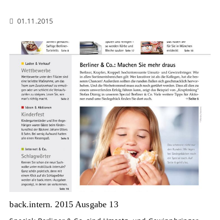
01.11.2015
back.intern. 2015 Ausgabe 13