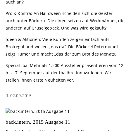
auch an?
Pro & Kontra: An Halloween scheiden sich die Geister –
auch unter Bäckern. Die einen setzen auf Weckmänner, die
anderen auf Gruselgebäck. Und was wird gekauft?
Ideen & Aktionen: Viele Kunden zeigen einfach aufs
Brotregal und wollen „das da“. Die Bäckerei Rotermundt
zeigt Humor und macht „das da“ zum Brot des Monats.
Special iba: Mehr als 1.200 Aussteller präsentieren vom 12.
bis 17. September auf der iba ihre Innovationen. Wir
stellen Ihnen erste Neuheiten vor.
02.09.2015
back.intern. 2015 Ausgabe 11