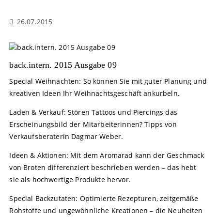
26.07.2015
back.intern. 2015 Ausgabe 09
Special Weihnachten: So können Sie mit guter Planung und
kreativen Ideen Ihr Weihnachtsgeschäft ankurbeln.
Laden & Verkauf: Stören Tattoos und Piercings das
Erscheinungsbild der Mitarbeiterinnen? Tipps von
Verkaufsberaterin Dagmar Weber.
Ideen & Aktionen: Mit dem Aromarad kann der Geschmack
von Broten differenziert beschrieben werden – das hebt
sie als hochwertige Produkte hervor.
Special Backzutaten: Optimierte Rezepturen, zeitgemäße
Rohstoffe und ungewöhnliche Kreationen – die Neuheiten