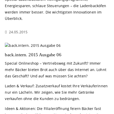
Energiesparen, schlaue Steuerungen – die Ladenbacköfen
werden immer besser. Die wichtigsten Innovationen im
Überblick.
24.05.2015
back.intern. 2015 Ausgabe 06
Special Onlineshop – Vertriebsweg mit Zukunft? Immer
mehr Bäcker bieten Brot auch über das Internet an. Lohnt
das Geschäft? Und auf was müssen Sie achten?
Laden & Verkauf: Zusatzverkauf kostet Ihre Verkäuferinnen
nur ein Lächeln. Wir zeigen, wie Sie mehr Getränke
verkaufen ohne die Kunden zu bedrängen.
Ideen & Aktionen: Die Filialeröffnung feiern Bäcker fast