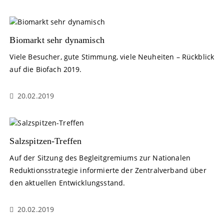
Biomarkt sehr dynamisch
Viele Besucher, gute Stimmung, viele Neuheiten – Rückblick
auf die Biofach 2019.
20.02.2019
Salzspitzen-Treffen
Auf der Sitzung des Begleitgremiums zur Nationalen
Reduktionsstrategie informierte der Zentralverband über
den aktuellen Entwicklungsstand.
20.02.2019