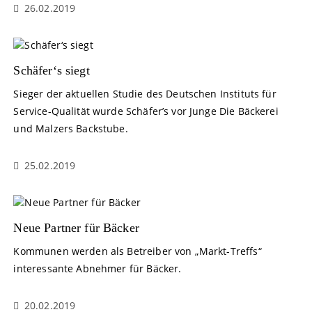
26.02.2019
Schäfer‘s siegt
Sieger der aktuellen Studie des Deutschen Instituts für
Service-Qualität wurde Schäfer’s vor Junge Die Bäckerei
und Malzers Backstube.
25.02.2019
Neue Partner für Bäcker
Kommunen werden als Betreiber von „Markt-Treffs“
interessante Abnehmer für Bäcker.
20.02.2019