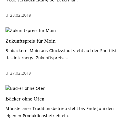
28.02.2019
Zukunftspreis für Moin
Biobäckerei Moin aus Glücksstadt steht auf der Shortlist
des Internorga Zukunftspreises.
27.02.2019
Bäcker ohne Ofen
Münsteraner Traditionsbetrieb stellt bis Ende Juni den
eigenen Produktionsbetrieb ein.