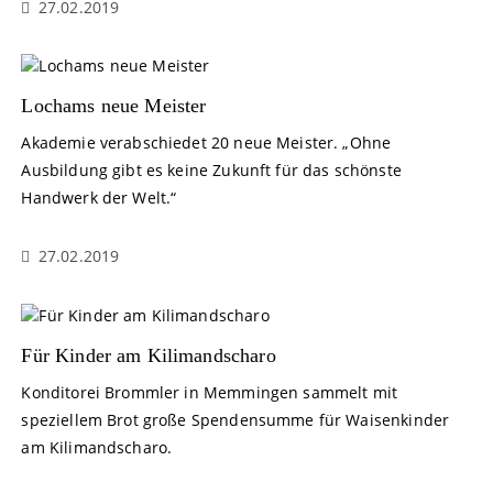
27.02.2019
Lochams neue Meister
Akademie verabschiedet 20 neue Meister. „Ohne
Ausbildung gibt es keine Zukunft für das schönste
Handwerk der Welt.“
27.02.2019
Für Kinder am Kilimandscharo
Konditorei Brommler in Memmingen sammelt mit
speziellem Brot große Spendensumme für Waisenkinder
am Kilimandscharo.