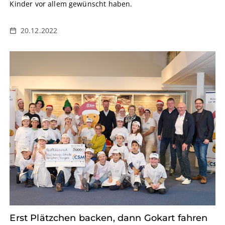
Kinder vor allem gewünscht haben.
20.12.2022
Erst Plätzchen backen, dann Gokart fahren