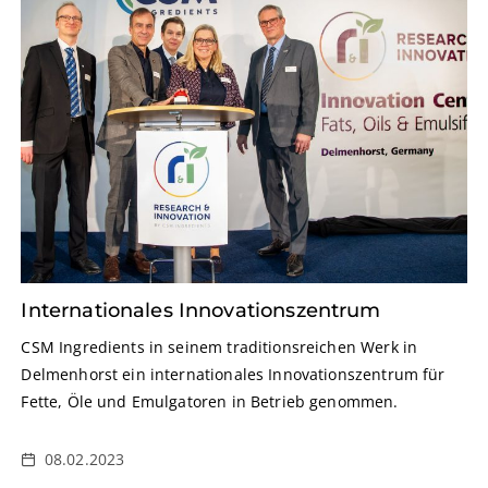
Internationales Innovationszentrum
CSM Ingredients in seinem traditionsreichen Werk in
Delmenhorst ein internationales Innovationszentrum für
Fette, Öle und Emulgatoren in Betrieb genommen.
08.02.2023