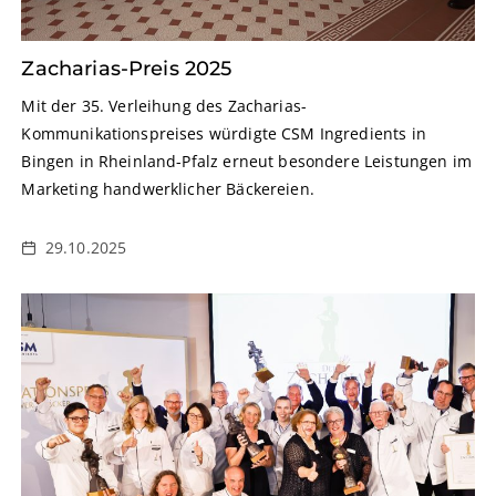
Zacharias-Preis 2025
Mit der 35. Verleihung des Zacharias-
Kommunikationspreises würdigte CSM Ingredients in
Bingen in Rheinland-Pfalz erneut besondere Leistungen im
Marketing handwerklicher Bäckereien.
29.10.2025