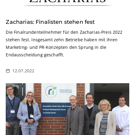
Zacharias: Finalisten stehen fest
Die Finalrundenteilnehmer für den Zacharias-Preis 2022
stehen fest. Insgesamt zehn Betriebe haben mit ihren
Marketing- und PR-Konzepten den Sprung in die
Endausscheidung geschafft.
12.07.2022