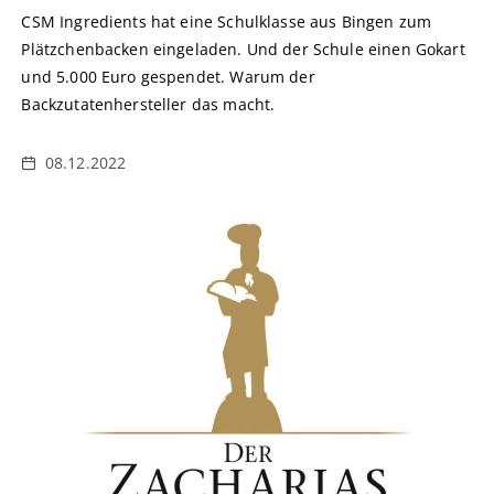
CSM Ingredients hat eine Schulklasse aus Bingen zum
Plätzchenbacken eingeladen. Und der Schule einen Gokart
und 5.000 Euro gespendet. Warum der
Backzutatenhersteller das macht.
08.12.2022