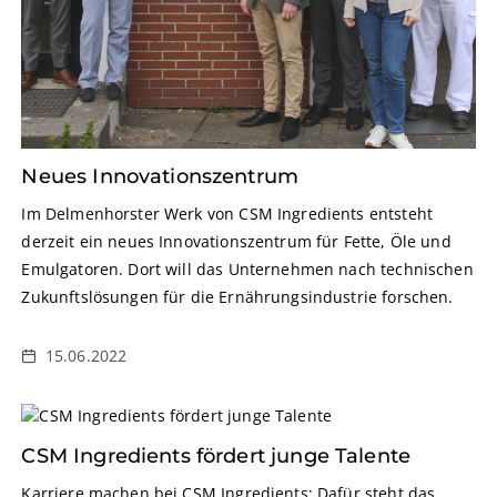
Neues Innovationszentrum
Im Delmenhorster Werk von CSM Ingredients entsteht
derzeit ein neues Innovationszentrum für Fette, Öle und
Emulgatoren. Dort will das Unternehmen nach technischen
Zukunftslösungen für die Ernährungsindustrie forschen.
15.06.2022
CSM Ingredients fördert junge Talente
Karriere machen bei CSM Ingredients: Dafür steht das