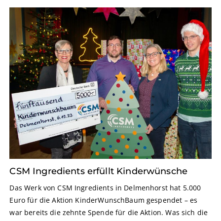
CSM Ingredients erfüllt Kinderwünsche
Das Werk von CSM Ingredients in Delmenhorst hat 5.000
Euro für die Aktion KinderWunschBaum gespendet – es
war bereits die zehnte Spende für die Aktion. Was sich die