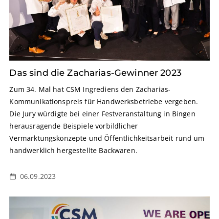
Das sind die Zacharias-Gewinner 2023
Zum 34. Mal hat CSM Ingrediens den Zacharias-
Kommunikationspreis für Handwerksbetriebe vergeben.
Die Jury würdigte bei einer Festveranstaltung in Bingen
herausragende Beispiele vorbildlicher
Vermarktungskonzepte und Öffentlichkeitsarbeit rund um
handwerklich hergestellte Backwaren.
06.09.2023