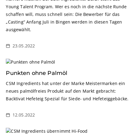
Young Talent Program. Wer es noch in die nächste Runde
schaffen will, muss schnell sein: Die Bewerber für das
„Casting“ Anfang Juli in Bingen werden in diesen Tagen
ausgewählt.
23.05.2022
Punkten ohne Palmöl
CSM Ingredients hat unter der Marke Meistermarken ein
neues palmölfreies Produkt auf den Markt gebracht:
Backtivat Hefeteig Spezial für Siede- und Hefeteiggebäcke.
12.05.2022