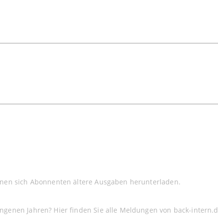
nnen sich Abonnenten ältere Ausgaben herunterladen.
ngenen Jahren? Hier finden Sie alle Meldungen von back-intern.d