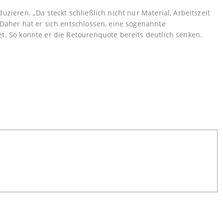
zieren. „Da steckt schließlich nicht nur Material, Arbeitszeit
Daher hat er sich entschlossen, eine sogenannte
. So konnte er die Retourenquote bereits deutlich senken.