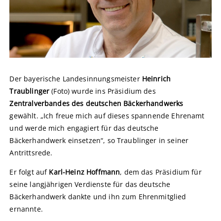
Der bayerische Landesinnungsmeister
Heinrich
Traublinger
(Foto) wurde ins Präsidium des
Zentralverbandes des deutschen Bäckerhandwerks
gewählt. „Ich freue mich auf dieses spannende Ehrenamt
und werde mich engagiert für das deutsche
Bäckerhandwerk einsetzen“, so Traublinger in seiner
Antrittsrede.
Er folgt auf
Karl-Heinz Hoffmann
, dem das Präsidium für
seine langjährigen Verdienste für das deutsche
Bäckerhandwerk dankte und ihn zum Ehrenmitglied
ernannte.