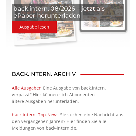
back.intern. 08/2026 – jetzt als
ePaper herunterladen
Ausgabe lesen
BACK.INTERN. ARCHIV
Alle Ausgaben
Eine Ausgabe von back.intern.
verpasst? Hier können sich Abonnenten
ältere Ausgaben herunterladen.
back.intern. Top-News
Sie suchen eine Nachricht aus
den vergangenen Jahren? Hier finden Sie alle
Meldungen von back-intern.de.