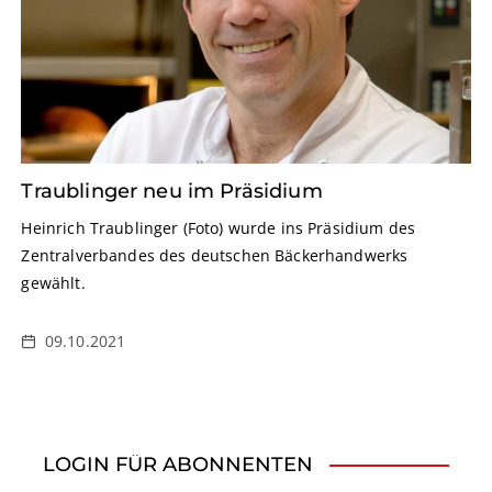
Traublinger neu im Präsidium
Heinrich Traublinger (Foto) wurde ins Präsidium des
Zentralverbandes des deutschen Bäckerhandwerks
gewählt.
09.10.2021
LOGIN FÜR ABONNENTEN