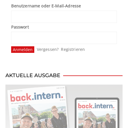
Benutzername oder E-Mail-Adresse
Passwort
Vergessen?
Registrieren
AKTUELLE AUSGABE