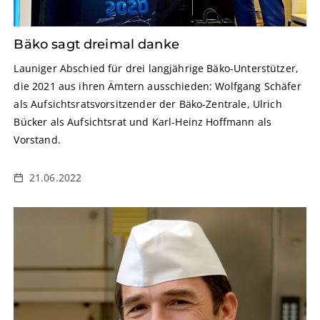
Bäko sagt dreimal danke
Launiger Abschied für drei langjährige Bäko-Unterstützer,
die 2021 aus ihren Ämtern ausschieden: Wolfgang Schäfer
als Aufsichtsratsvorsitzender der Bäko-Zentrale, Ulrich
Bücker als Aufsichtsrat und Karl-Heinz Hoffmann als
Vorstand.
21.06.2022