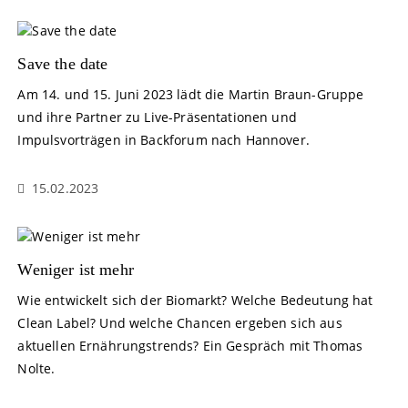
Save the date
Am 14. und 15. Juni 2023 lädt die Martin Braun-Gruppe
und ihre Partner zu Live-Präsentationen und
Impulsvorträgen in Backforum nach Hannover.
15.02.2023
Weniger ist mehr
Wie entwickelt sich der Biomarkt? Welche Bedeutung hat
Clean Label? Und welche Chancen ergeben sich aus
aktuellen Ernährungstrends? Ein Gespräch mit Thomas
Nolte.