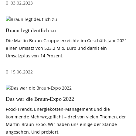
03.02.2023
Braun legt deutlich zu
Die Martin Braun-Gruppe erreichte im Geschäftsjahr 2021
einen Umsatz von 523,2 Mio. Euro und damit ein
Umsatzplus von 14 Prozent.
15.06.2022
Das war die Braun-Expo 2022
Food-Trends, Energiekosten-Management und die
kommende Mehrwegpflicht – drei von vielen Themen, der
Martin-Braun-Expo. Wir haben uns einige der Stände
angesehen. Und probiert.