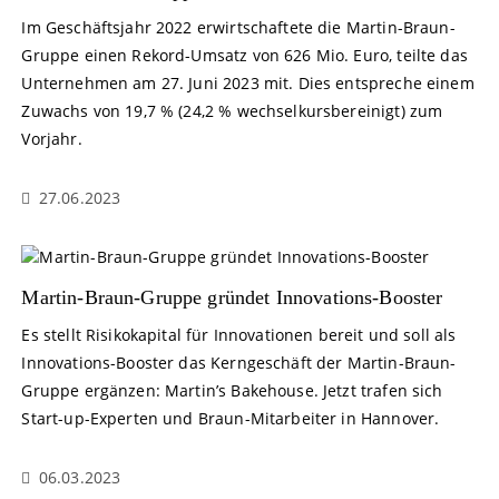
Im Geschäftsjahr 2022 erwirtschaftete die Martin-Braun-
Gruppe einen Rekord-Umsatz von 626 Mio. Euro, teilte das
Unternehmen am 27. Juni 2023 mit. Dies entspreche einem
Zuwachs von 19,7 % (24,2 % wechselkursbereinigt) zum
Vorjahr.
27.06.2023
Martin-Braun-Gruppe gründet Innovations-Booster
Es stellt Risikokapital für Innovationen bereit und soll als
Innovations-Booster das Kerngeschäft der Martin-Braun-
Gruppe ergänzen: Martin’s Bakehouse. Jetzt trafen sich
Start-up-Experten und Braun-Mitarbeiter in Hannover.
06.03.2023