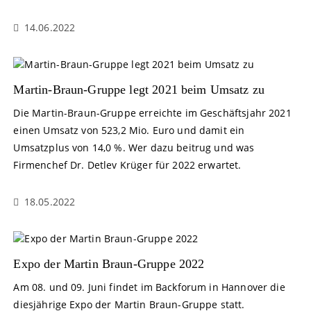
14.06.2022
Martin-Braun-Gruppe legt 2021 beim Umsatz zu
Die Martin-Braun-Gruppe erreichte im Geschäftsjahr 2021
einen Umsatz von 523,2 Mio. Euro und damit ein
Umsatzplus von 14,0 %. Wer dazu beitrug und was
Firmenchef Dr. Detlev Krüger für 2022 erwartet.
18.05.2022
Expo der Martin Braun-Gruppe 2022
Am 08. und 09. Juni findet im Backforum in Hannover die
diesjährige Expo der Martin Braun-Gruppe statt.