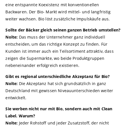
eine entspannte Koexistenz mit konventionellen
Backwaren. Der Bio- Markt wird mittel- und langfristig
weiter wachsen. Bio löst zusätzliche Impulskäufe aus.
Sollte der Bäcker gleich seinen ganzen Betrieb umstellen?
Nolte:
Das muss der Unternehmer ganz individuell
entscheiden, um das richtige Konzept zu finden. Für
Kunden ist immer auch ein Teilsortiment attraktiv, dass
zeigen die Supermärkte, wo beide Produktgruppen
nebeneinander erfolgreich existieren.
Gibt es regional unterschiedliche Akzeptanz für Bio?
Nolte:
Die Akzeptanz hat sich grundsätzlich in ganz
Deutschland mit gewissen Niveauunterschieden weiter
entwickelt.
Sie werben nicht nur mit Bio, sondern auch mit Clean
Label. Warum?
Nolte:
Jeder Rohstoff und jeder Zusatzstoff, der nicht