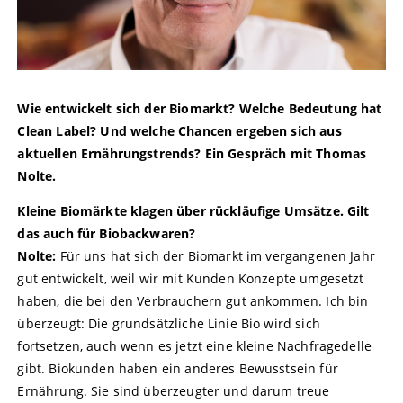
Wie entwickelt sich der Biomarkt? Welche Bedeutung hat
Clean Label? Und welche Chancen ergeben sich aus
aktuellen Ernährungstrends? Ein Gespräch mit Thomas
Nolte.
Kleine Biomärkte klagen über rückläufige Umsätze. Gilt
das auch für Biobackwaren?
Nolte:
Für uns hat sich der Biomarkt im vergangenen Jahr
gut entwickelt, weil wir mit Kunden Konzepte umgesetzt
haben, die bei den Verbrauchern gut ankommen. Ich bin
überzeugt: Die grundsätzliche Linie Bio wird sich
fortsetzen, auch wenn es jetzt eine kleine Nachfragedelle
gibt. Biokunden haben ein anderes Bewusstsein für
Ernährung. Sie sind überzeugter und darum treue