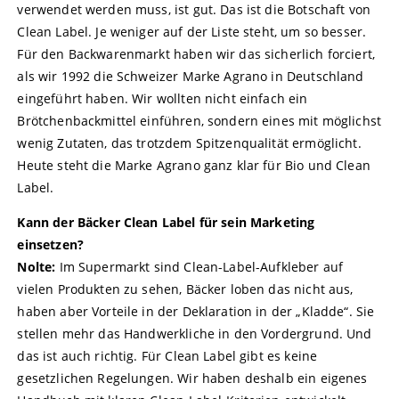
verwendet werden muss, ist gut. Das ist die Botschaft von
Clean Label. Je weniger auf der Liste steht, um so besser.
Für den Backwarenmarkt haben wir das sicherlich forciert,
als wir 1992 die Schweizer Marke Agrano in Deutschland
eingeführt haben. Wir wollten nicht einfach ein
Brötchenbackmittel einführen, sondern eines mit möglichst
wenig Zutaten, das trotzdem Spitzenqualität ermöglicht.
Heute steht die Marke Agrano ganz klar für Bio und Clean
Label.
Kann der Bäcker Clean Label für sein Marketing
einsetzen?
Nolte:
Im Supermarkt sind Clean-Label-Aufkleber auf
vielen Produkten zu sehen, Bäcker loben das nicht aus,
haben aber Vorteile in der Deklaration in der „Kladde“. Sie
stellen mehr das Handwerkliche in den Vordergrund. Und
das ist auch richtig. Für Clean Label gibt es keine
gesetzlichen Regelungen. Wir haben deshalb ein eigenes