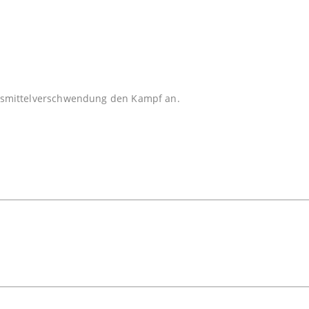
bensmittelverschwendung den Kampf an.