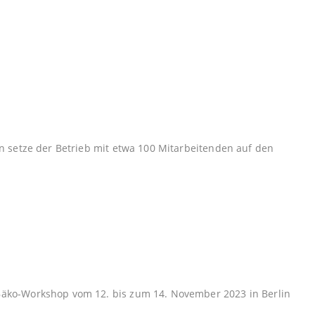
en setze der Betrieb mit etwa 100 Mitarbeitenden auf den
 Bäko-Workshop vom 12. bis zum 14. November 2023 in Berlin