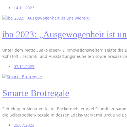
14.11.2023
iba 2023: „Ausgewogenheit ist un
Unter dem Motto „Bäko Ideen- & Innovationswelten“ zeigte die B
Rohstoff-, Technik- und Ausstattungsneuheiten sowie praxise
07.11.2023
Smarte Brotregale
Seit einigen Monaten testet Bäckermeister Axel Schmitt zusamme
die Selbstbedien-Regale in dessen Edeka-Markt mit Brot und Bac
25.07.2023