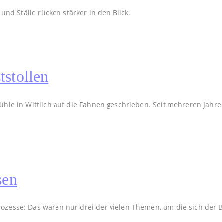
und Ställe rücken stärker in den Blick.
tstollen
ühle in Wittlich auf die Fahnen geschrieben. Seit mehreren Jahr
sen
rozesse: Das waren nur drei der vielen Themen, um die sich der