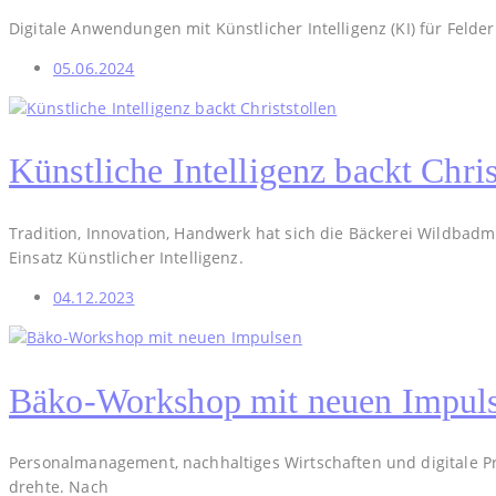
Digitale Anwendungen mit Künstlicher Intelligenz (KI) für Felder 
05.06.2024
Künstliche Intelligenz backt Chris
Tradition, Innovation, Handwerk hat sich die Bäckerei Wildbadm
Einsatz Künstlicher Intelligenz.
04.12.2023
Bäko-Workshop mit neuen Impul
Personalmanagement, nachhaltiges Wirtschaften und digitale P
drehte. Nach