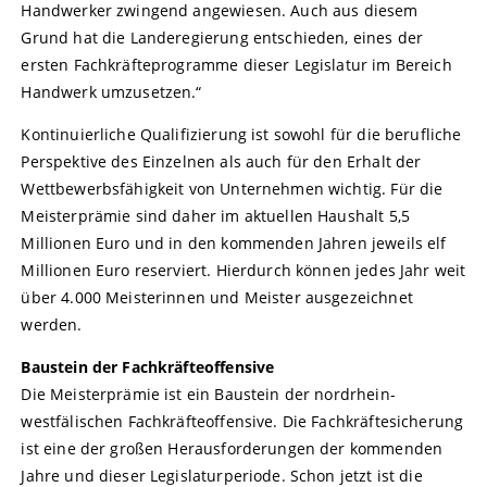
Handwerker zwingend angewiesen. Auch aus diesem
Grund hat die Landeregierung entschieden, eines der
ersten Fachkräfteprogramme dieser Legislatur im Bereich
Handwerk umzusetzen.“
Kontinuierliche Qualifizierung ist sowohl für die berufliche
Perspektive des Einzelnen als auch für den Erhalt der
Wettbewerbsfähigkeit von Unternehmen wichtig. Für die
Meisterprämie sind daher im aktuellen Haushalt 5,5
Millionen Euro und in den kommenden Jahren jeweils elf
Millionen Euro reserviert. Hierdurch können jedes Jahr weit
über 4.000 Meisterinnen und Meister ausgezeichnet
werden.
Baustein der Fachkräfteoffensive
Die Meisterprämie ist ein Baustein der nordrhein-
westfälischen Fachkräfteoffensive. Die Fachkräftesicherung
ist eine der großen Herausforderungen der kommenden
Jahre und dieser Legislaturperiode. Schon jetzt ist die