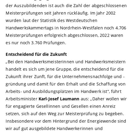
der Auszubildenden ist auch die Zahl der abgeschlossenen
Meisterprüfungen seit Jahren rückläufig. Im Jahr 2002
wurden laut der Statistik des Westdeutschen
Handwerkskammertags in Nordrhein-Westfalen noch 4.706
Meisterprüfungen erfolgreich abgeschlossen, 2022 waren
es nur noch 3.760 Prüfungen.
Entscheidend für die Zukunft
„Bei den Handwerksmeisterinnen und Handwerksmeistern
handelt es sich um jene Gruppe, die entscheidend für die
Zukunft ihrer Zunft, für die Unternehmensnachfolge und -
gründung und damit für den Erhalt und die Schaffung von
Arbeits- und Ausbildungsplätzen im Handwerk ist“, führt
Arbeitsminister
Karl-Josef Laumann
aus: „Daher wollen wir
für engagierte Gesellinnen und Gesellen einen Anreiz
setzen, sich auf den Weg zur Meisterprüfung zu begeben.
Insbesondere vor dem Hintergrund der Energiewende sind
wir auf gut ausgebildete Handwerkerinnen und