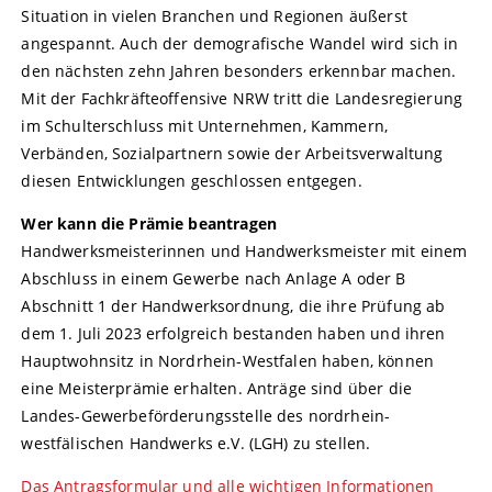
Situation in vielen Branchen und Regionen äußerst
angespannt. Auch der demografische Wandel wird sich in
den nächsten zehn Jahren besonders erkennbar machen.
Mit der Fachkräfteoffensive NRW tritt die Landesregierung
im Schulterschluss mit Unternehmen, Kammern,
Verbänden, Sozialpartnern sowie der Arbeitsverwaltung
diesen Entwicklungen geschlossen entgegen.
Wer kann die Prämie beantragen
Handwerksmeisterinnen und Handwerksmeister mit einem
Abschluss in einem Gewerbe nach Anlage A oder B
Abschnitt 1 der Handwerksordnung, die ihre Prüfung ab
dem 1. Juli 2023 erfolgreich bestanden haben und ihren
Hauptwohnsitz in Nordrhein-Westfalen haben, können
eine Meisterprämie erhalten. Anträge sind über die
Landes-Gewerbeförderungsstelle des nordrhein-
westfälischen Handwerks e.V. (LGH) zu stellen.
Das Antragsformular und alle wichtigen Informationen