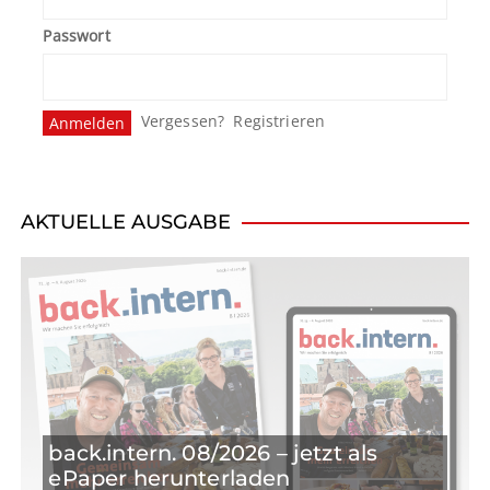
Passwort
Vergessen?
Registrieren
AKTUELLE AUSGABE
back.intern. 08/2026 – jetzt als
ePaper herunterladen