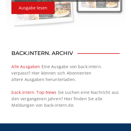
Ausgabe lesen
BACK.INTERN. ARCHIV
Alle Ausgaben
Eine Ausgabe von back.intern.
verpasst? Hier können sich Abonnenten
ältere Ausgaben herunterladen.
back.intern. Top-News
Sie suchen eine Nachricht aus
den vergangenen Jahren? Hier finden Sie alle
Meldungen von back-intern.de.