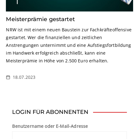
Meisterprämie gestartet
NRW ist mit einem neuen Baustein zur Fachkräfteoffensive
gestartet. Wer die finanziellen und zeitlichen
Anstrengungen unternimmt und eine Aufstiegsfortbildung
im Handwerk erfolgreich abschließt, kann eine
Meisterprämie in Höhe von 2.500 Euro erhalten.
18.07.2023
LOGIN FÜR ABONNENTEN
Benutzername oder E-Mail-Adresse