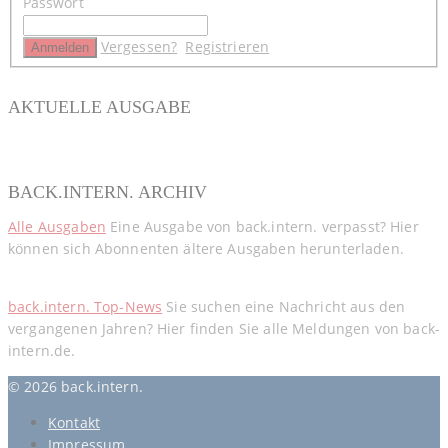
Passwort
Vergessen?
Registrieren
AKTUELLE AUSGABE
BACK.INTERN. ARCHIV
Alle Ausgaben
Eine Ausgabe von back.intern. verpasst? Hier
können sich Abonnenten ältere Ausgaben herunterladen.
back.intern. Top-News
Sie suchen eine Nachricht aus den
vergangenen Jahren? Hier finden Sie alle Meldungen von back-
intern.de.
© 2026 back.intern.
Kontakt
Impressum