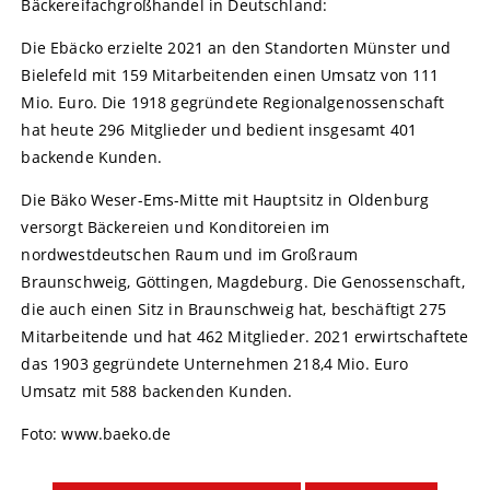
Bäckereifachgroßhandel in Deutschland:
Die Ebäcko erzielte 2021 an den Standorten Münster und
Bielefeld mit 159 Mitarbeitenden einen Umsatz von 111
Mio. Euro. Die 1918 gegründete Regionalgenossenschaft
hat heute 296 Mitglieder und bedient insgesamt 401
backende Kunden.
Die Bäko Weser-Ems-Mitte mit Hauptsitz in Oldenburg
versorgt Bäckereien und Konditoreien im
nordwestdeutschen Raum und im Großraum
Braunschweig, Göttingen, Magdeburg. Die Genossenschaft,
die auch einen Sitz in Braunschweig hat, beschäftigt 275
Mitarbeitende und hat 462 Mitglieder. 2021 erwirtschaftete
das 1903 gegründete Unternehmen 218,4 Mio. Euro
Umsatz mit 588 backenden Kunden.
Foto: www.baeko.de