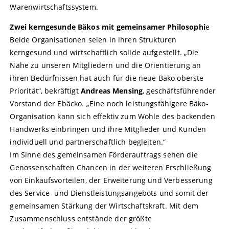
Warenwirtschaftssystem.
Zwei kerngesunde Bäkos mit gemeinsamer Philosophi
e
Beide Organisationen seien in ihren Strukturen
kerngesund und wirtschaftlich solide aufgestellt. „Die
Nähe zu unseren Mitgliedern und die Orientierung an
ihren Bedürfnissen hat auch für die neue Bäko oberste
Priorität“, bekräftigt
Andreas Mensing
, geschäftsführender
Vorstand der Ebäcko. „Eine noch leistungsfähigere Bäko-
Organisation kann sich effektiv zum Wohle des backenden
Handwerks einbringen und ihre Mitglieder und Kunden
individuell und partnerschaftlich begleiten.“
Im Sinne des gemeinsamen Förderauftrags sehen die
Genossenschaften Chancen in der weiteren Erschließung
von Einkaufsvorteilen, der Erweiterung und Verbesserung
des Service- und Dienstleistungsangebots und somit der
gemeinsamen Stärkung der Wirtschaftskraft. Mit dem
Zusammenschluss entstände der größte