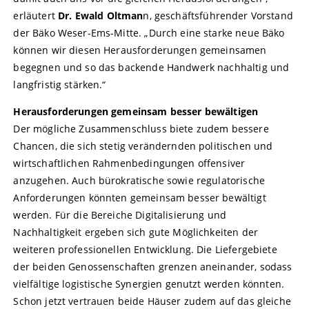
erläutert
Dr. Ewald Oltman
n, geschäftsführender Vorstand
der Bäko Weser-Ems-Mitte. „Durch eine starke neue Bäko
können wir diesen Herausforderungen gemeinsamen
begegnen und so das backende Handwerk nachhaltig und
langfristig stärken.“
Herausforderungen gemeinsam besser bewältigen
Der mögliche Zusammenschluss biete zudem bessere
Chancen, die sich stetig verändernden politischen und
wirtschaftlichen Rahmenbedingungen offensiver
anzugehen. Auch bürokratische sowie regulatorische
Anforderungen könnten gemeinsam besser bewältigt
werden. Für die Bereiche Digitalisierung und
Nachhaltigkeit ergeben sich gute Möglichkeiten der
weiteren professionellen Entwicklung. Die Liefergebiete
der beiden Genossenschaften grenzen aneinander, sodass
vielfältige logistische Synergien genutzt werden könnten.
Schon jetzt vertrauen beide Häuser zudem auf das gleiche