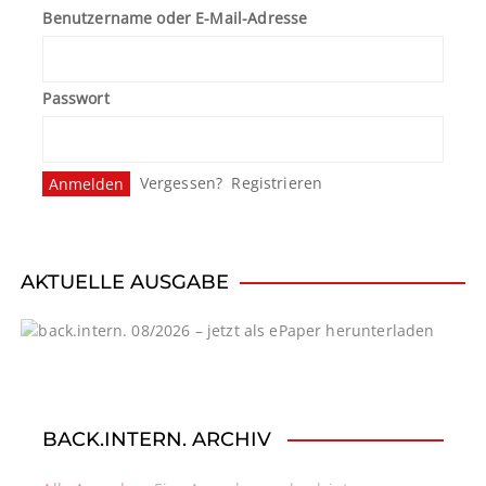
Benutzername oder E-Mail-Adresse
Passwort
Vergessen?
Registrieren
AKTUELLE AUSGABE
BACK.INTERN. ARCHIV