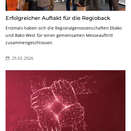
Erfolgreicher Auftakt für die Regioback
Erstmals haben sich die Regionalgenossenschaften Ebäko
und Bäko West für einen gemeinsamen Messeauftritt
zusammengeschlossen.
25.02.2026