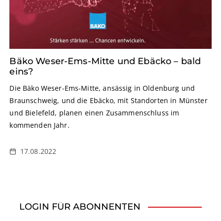
Bäko Weser-Ems-Mitte und Ebäcko – bald
eins?
Die Bäko Weser-Ems-Mitte, ansässig in Oldenburg und
Braunschweig, und die Ebäcko, mit Standorten in Münster
und Bielefeld, planen einen Zusammenschluss im
kommenden Jahr.
17.08.2022
LOGIN FÜR ABONNENTEN