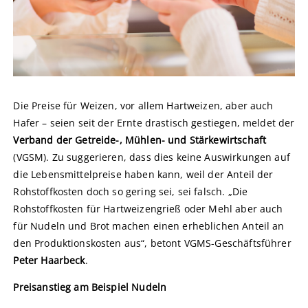
Die Preise für Weizen, vor allem Hartweizen, aber auch
Hafer – seien seit der Ernte drastisch gestiegen, meldet der
Verband der Getreide-, Mühlen- und Stärkewirtschaft
(VGSM). Zu suggerieren, dass dies keine Auswirkungen auf
die Lebensmittelpreise haben kann, weil der Anteil der
Rohstoffkosten doch so gering sei, sei falsch. „Die
Rohstoffkosten für Hartweizengrieß oder Mehl aber auch
für Nudeln und Brot machen einen erheblichen Anteil an
den Produktionskosten aus“, betont VGMS-Geschäftsführer
Peter Haarbeck
.
Preisanstieg am Beispiel Nudeln