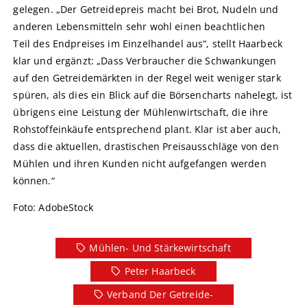
gelegen. „Der Getreidepreis macht bei Brot, Nudeln und
anderen Lebensmitteln sehr wohl einen beachtlichen
Teil des Endpreises im Einzelhandel aus“, stellt Haarbeck
klar und ergänzt: „Dass Verbraucher die Schwankungen
auf den Getreidemärkten in der Regel weit weniger stark
spüren, als dies ein Blick auf die Börsencharts nahelegt, ist
übrigens eine Leistung der Mühlenwirtschaft, die ihre
Rohstoffeinkäufe entsprechend plant. Klar ist aber auch,
dass die aktuellen, drastischen Preisausschläge von den
Mühlen und ihren Kunden nicht aufgefangen werden
können.“
Foto: AdobeStock
Mühlen- Und Stärkewirtschaft
Peter Haarbeck
Verband Der Getreide-