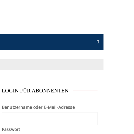
n
LOGIN FÜR ABONNENTEN
Benutzername oder E-Mail-Adresse
Passwort