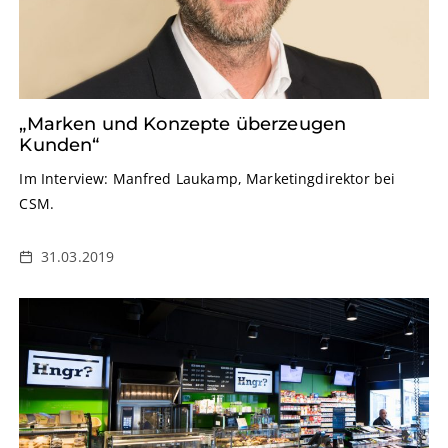
„Marken und Konzepte überzeugen
Kunden“
Im Interview: Manfred Laukamp, Marketingdirektor bei
CSM.
31.03.2019