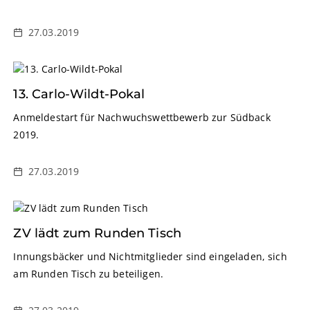
27.03.2019
13. Carlo-Wildt-Pokal
Anmeldestart für Nachwuchswettbewerb zur Südback
2019.
27.03.2019
ZV lädt zum Runden Tisch
Innungsbäcker und Nichtmitglieder sind eingeladen, sich
am Runden Tisch zu beteiligen.