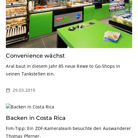
Convenience wächst
Aral baut in diesem Jahr 85 neue Rewe to Go-Shops in
seinen Tankstellen ein.
29.03.2019
Backen in Costa Rica
Fim-Tipp: Ein ZDF-Kamerateam besuchte den Auswanderer
Thomas Pferner.