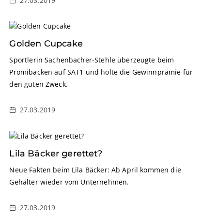
27.03.2019
Golden Cupcake
Sportlerin Sachenbacher-Stehle überzeugte beim
Promibacken auf SAT1 und holte die Gewinnprämie für
den guten Zweck.
27.03.2019
Lila Bäcker gerettet?
Neue Fakten beim Lila Bäcker: Ab April kommen die
Gehälter wieder vom Unternehmen.
27.03.2019