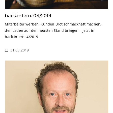
back.intern. 04/2019
Mitarbeiter werben, Kunden Brot schmackhaft machen,
den Laden auf den neusten Stand bringen – jetzt in
back.intern. 4/2019
31.03.2019