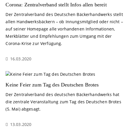
Corona: Zentralverband stellt Infos allen bereit
Der Zentralverband des Deutschen Bäckerhandwerks stellt
allen Handwerksbäckern – ob Innungsmitglied oder nicht –
auf seiner Homepage alle vorhandenen Informationen,
Merkblätter und Empfeh­lungen zum Umgang mit der
Corona-Krise zur Verfügung.
16.03.2020
Keine Feier zum Tag des Deutschen Brotes
Der Zentralverband des deutschen Bäckerhandwerks hat
die zentrale Veranstaltung zum Tag des Deutschen Brotes
(5. Mai) abgesagt.
13.03.2020