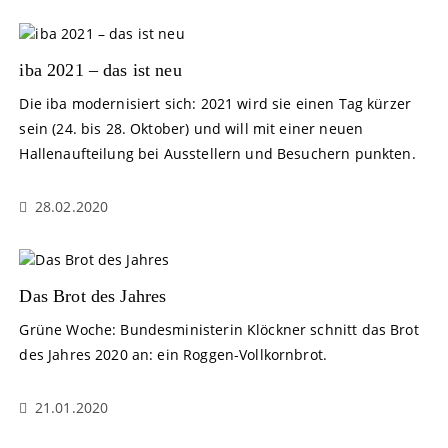
iba 2021 – das ist neu
Die iba modernisiert sich: 2021 wird sie einen Tag kürzer
sein (24. bis 28. Oktober) und will mit einer neuen
Hallenaufteilung bei Ausstellern und Besuchern punkten.
28.02.2020
Das Brot des Jahres
Grüne Woche: Bundesministerin Klöckner schnitt das Brot
des Jahres 2020 an: ein Roggen-Vollkornbrot.
21.01.2020