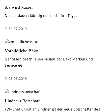
iba wird kürzer
Die iba dauert künftig nur noch fünf Tage.
31.07.2019
Vorbildliche Bäko
Genossen beschließen Fusion der Bäko Marken und
Service eG.
25.06.2019
Lindners Botschaft
FDP-Chef Christian Lindner ist der neue Botschafter des