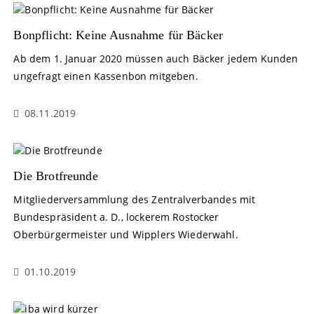
Bonpflicht: Keine Ausnahme für Bäcker
Ab dem 1. Januar 2020 müssen auch Bäcker jedem Kunden
ungefragt einen Kassenbon mitgeben.
08.11.2019
Die Brotfreunde
Mitgliederversammlung des Zentralverbandes mit
Bundespräsident a. D., lockerem Rostocker
Oberbürgermeister und Wipplers Wiederwahl.
01.10.2019