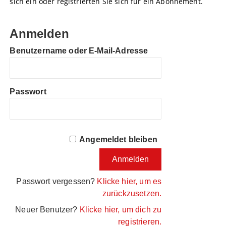
sich ein oder registrierten Sie sich für ein Abonnement.
Anmelden
Benutzername oder E-Mail-Adresse
Passwort
Angemeldet bleiben
Passwort vergessen?
Klicke hier, um es
zurückzusetzen.
Neuer Benutzer?
Klicke hier, um dich zu
registrieren.