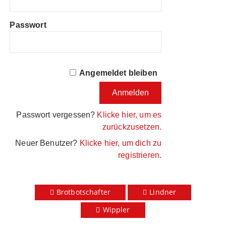
Passwort
Angemeldet bleiben
Passwort vergessen?
Klicke hier, um es
zurückzusetzen.
Neuer Benutzer?
Klicke hier, um dich zu
registrieren.
Brotbotschafter
Lindner
Wippler