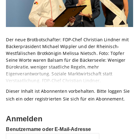
Der neue Brotbotschafter: FDP-Chef Christian Lindner mit
Bäckerpräsident Michael Wippler und der Rheinisch-
Westfälischen Brotkönigin Melissa Nietsch. Foto: Töpfer
Seine Worte waren Balsam für die Bäckerseele: Weniger
Bürokratie, weniger staatliche Regeln, mehr
Eigenverantwortung. Soziale Marktwirtschaft statt
Verstaatlichung. FDP-Chef Christian Lindner,
Dieser Inhalt ist Abonnenten vorbehalten. Bitte loggen Sie
sich ein oder registrierten Sie sich für ein Abonnement.
Anmelden
Benutzername oder E-Mail-Adresse