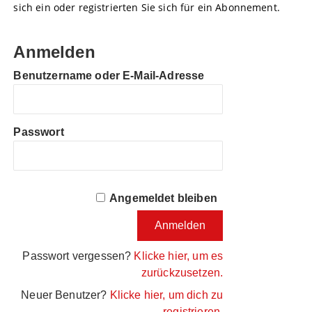
sich ein oder registrierten Sie sich für ein Abonnement.
Anmelden
Benutzername oder E-Mail-Adresse
Passwort
Angemeldet bleiben
Passwort vergessen?
Klicke hier, um es
zurückzusetzen.
Neuer Benutzer?
Klicke hier, um dich zu
registrieren.