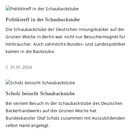
Politiktreff in der Schaubackstube
Die Schaubackstube der Deutschen Innungsbäcker auf der
Grünen Woche in Berlin war nicht nur Besuchermagnet für
Verbraucher. Auch zahlreiche Bundes- und Landespolitiker
kamen in die Backstube.
31.01.2024
Scholz besucht Schaubackstube
Bei seinem Besuch in der Schaubackstube des Deutschen
Bäckerhandwerks auf der Grünen Woche hat
Bundeskanzler Olaf Scholz zusammen mit Auszubildenden
selbst Hand angelegt.