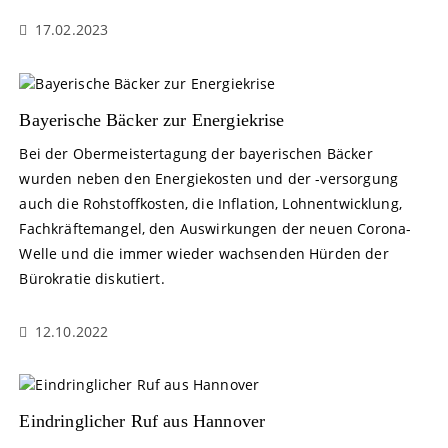
17.02.2023
Bayerische Bäcker zur Energiekrise
Bei der Obermeistertagung der bayerischen Bäcker
wurden neben den Energiekosten und der -versorgung
auch die Rohstoffkosten, die Inflation, Lohnentwicklung,
Fachkräftemangel, den Auswirkungen der neuen Corona-
Welle und die immer wieder wachsenden Hürden der
Bürokratie diskutiert.
12.10.2022
Eindringlicher Ruf aus Hannover