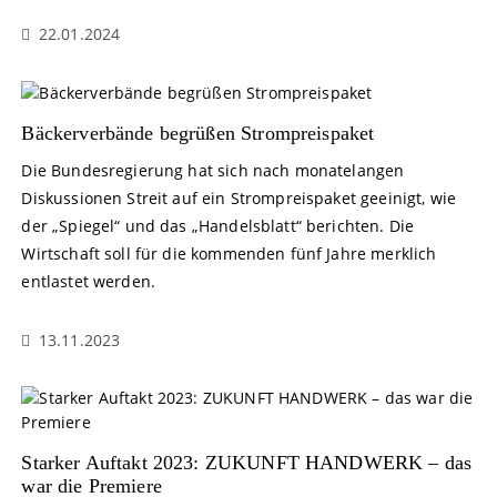
22.01.2024
Bäckerverbände begrüßen Strompreispaket
Die Bundesregierung hat sich nach monatelangen
Diskussionen Streit auf ein Strompreispaket geeinigt, wie
der „Spiegel“ und das „Handelsblatt“ berichten. Die
Wirtschaft soll für die kommenden fünf Jahre merklich
entlastet werden.
13.11.2023
Starker Auftakt 2023: ZUKUNFT HANDWERK – das
war die Premiere