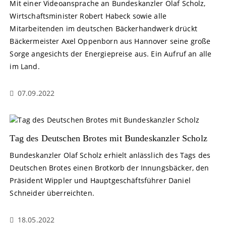
Mit einer Videoansprache an Bundeskanzler Olaf Scholz,
Wirtschaftsminister Robert Habeck sowie alle
Mitarbeitenden im deutschen Bäckerhandwerk drückt
Bäckermeister Axel Oppenborn aus Hannover seine große
Sorge angesichts der Energiepreise aus. Ein Aufruf an alle
im Land.
07.09.2022
Tag des Deutschen Brotes mit Bundeskanzler Scholz
Bundeskanzler Olaf Scholz erhielt anlässlich des Tags des
Deutschen Brotes einen Brotkorb der Innungsbäcker, den
Präsident Wippler und Hauptgeschäftsführer Daniel
Schneider überreichten.
18.05.2022