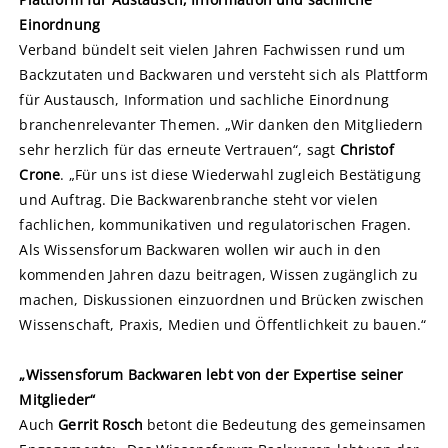
Einordnung
Verband bündelt seit vielen Jahren Fachwissen rund um
Backzutaten und Backwaren und versteht sich als Plattform
für Austausch, Information und sachliche Einordnung
branchenrelevanter Themen. „Wir danken den Mitgliedern
sehr herzlich für das erneute Vertrauen“, sagt
Christof
Crone
. „Für uns ist diese Wiederwahl zugleich Bestätigung
und Auftrag. Die Backwarenbranche steht vor vielen
fachlichen, kommunikativen und regulatorischen Fragen.
Als Wissensforum Backwaren wollen wir auch in den
kommenden Jahren dazu beitragen, Wissen zugänglich zu
machen, Diskussionen einzuordnen und Brücken zwischen
Wissenschaft, Praxis, Medien und Öffentlichkeit zu bauen.“
„Wissensforum Backwaren lebt von der Expertise seiner
Mitglieder“
Auch
Gerrit Rosch
betont die Bedeutung des gemeinsamen