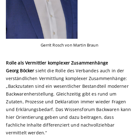
Gerrit Rosch von Martin Braun
Rolle als Vermittler komplexer Zusammenhänge
Georg Böcker
sieht die Rolle des Verbandes auch in der
verständlichen Vermittlung komplexer Zusammenhänge:
„Backzutaten sind ein wesentlicher Bestandteil moderner
Backwarenherstellung. Gleichzeitig gibt es rund um
Zutaten, Prozesse und Deklaration immer wieder Fragen
und Erklärungsbedarf. Das Wissensforum Backwaren kann
hier Orientierung geben und dazu beitragen, dass
fachliche Inhalte differenziert und nachvollziehbar
vermittelt werden.“