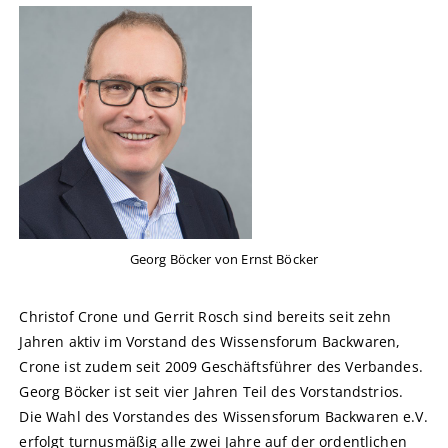
Georg Böcker von Ernst Böcker
Christof Crone und Gerrit Rosch sind bereits seit zehn
Jahren aktiv im Vorstand des Wissensforum Backwaren,
Crone ist zudem seit 2009 Geschäftsführer des Verbandes.
Georg Böcker ist seit vier Jahren Teil des Vorstandstrios.
Die Wahl des Vorstandes des Wissensforum Backwaren e.V.
erfolgt turnusmäßig alle zwei Jahre auf der ordentlichen