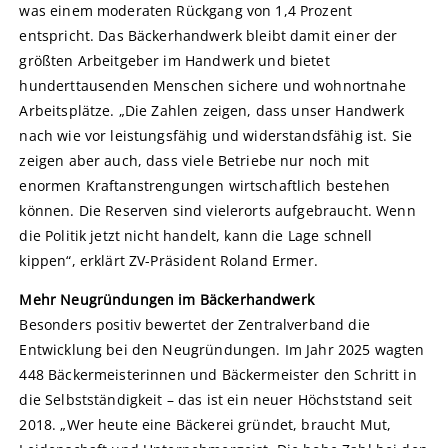
was einem moderaten Rückgang von 1,4 Prozent
entspricht. Das Bäckerhandwerk bleibt damit einer der
größten Arbeitgeber im Handwerk und bietet
hunderttausenden Menschen sichere und wohnortnahe
Arbeitsplätze. „Die Zahlen zeigen, dass unser Handwerk
nach wie vor leistungsfähig und widerstandsfähig ist. Sie
zeigen aber auch, dass viele Betriebe nur noch mit
enormen Kraftanstrengungen wirtschaftlich bestehen
können. Die Reserven sind vielerorts aufgebraucht. Wenn
die Politik jetzt nicht handelt, kann die Lage schnell
kippen“, erklärt ZV-Präsident Roland Ermer.
Mehr Neugründungen im Bäckerhandwerk
Besonders positiv bewertet der Zentralverband die
Entwicklung bei den Neugründungen. Im Jahr 2025 wagten
448 Bäckermeisterinnen und Bäckermeister den Schritt in
die Selbstständigkeit – das ist ein neuer Höchststand seit
2018. „Wer heute eine Bäckerei gründet, braucht Mut,