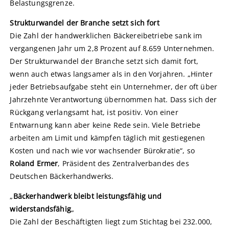
Belastungsgrenze.
Strukturwandel der Branche setzt sich fort
Die Zahl der handwerklichen Bäckereibetriebe sank im
vergangenen Jahr um 2,8 Prozent auf 8.659 Unternehmen.
Der Strukturwandel der Branche setzt sich damit fort,
wenn auch etwas langsamer als in den Vorjahren. „Hinter
jeder Betriebsaufgabe steht ein Unternehmer, der oft über
Jahrzehnte Verantwortung übernommen hat. Dass sich der
Rückgang verlangsamt hat, ist positiv. Von einer
Entwarnung kann aber keine Rede sein. Viele Betriebe
arbeiten am Limit und kämpfen täglich mit gestiegenen
Kosten und nach wie vor wachsender Bürokratie“, so
Roland Ermer
, Präsident des Zentralverbandes des
Deutschen Bäckerhandwerks.
„
Bäckerhandwerk bleibt leistungsfähig und
widerstandsfähig
„
Die Zahl der Beschäftigten liegt zum Stichtag bei 232.000,