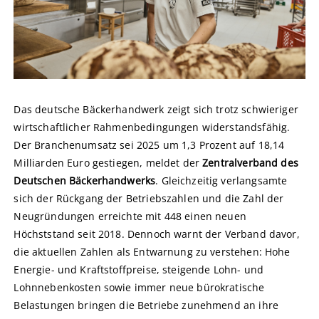
Das deutsche Bäckerhandwerk zeigt sich trotz schwieriger
wirtschaftlicher Rahmenbedingungen widerstandsfähig.
Der Branchenumsatz sei 2025 um 1,3 Prozent auf 18,14
Milliarden Euro gestiegen, meldet der
Zentralverband des
Deutschen Bäckerhandwerks
. Gleichzeitig verlangsamte
sich der Rückgang der Betriebszahlen und die Zahl der
Neugründungen erreichte mit 448 einen neuen
Höchststand seit 2018. Dennoch warnt der Verband davor,
die aktuellen Zahlen als Entwarnung zu verstehen: Hohe
Energie- und Kraftstoffpreise, steigende Lohn- und
Lohnnebenkosten sowie immer neue bürokratische
Belastungen bringen die Betriebe zunehmend an ihre