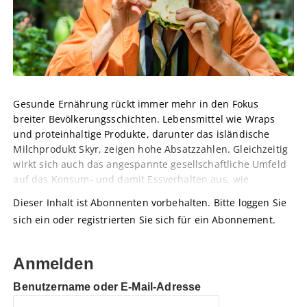
Gesunde Ernährung rückt immer mehr in den Fokus
breiter Bevölkerungsschichten. Lebensmittel wie Wraps
und proteinhaltige Produkte, darunter das isländische
Milchprodukt Skyr, zeigen hohe Absatzzahlen. Gleichzeitig
wirkt sich auch das angespannte gesellschaftliche Umfeld
auf das Konsum- und damit Essverhalten aus, wie
Dieser Inhalt ist Abonnenten vorbehalten. Bitte loggen Sie
sich ein oder registrierten Sie sich für ein Abonnement.
Anmelden
Benutzername oder E-Mail-Adresse