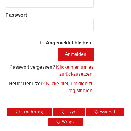
Passwort
Angemeldet bleiben
Passwort vergessen?
Klicke hier, um es
zurückzusetzen.
Neuer Benutzer?
Klicke hier, um dich zu
registrieren.
Ernährung
Skyr
Wandel
Wraps