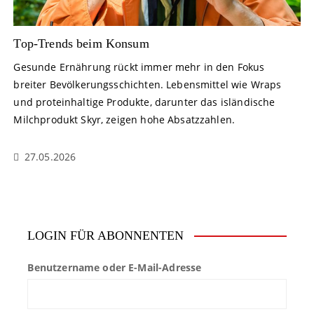
Top-Trends beim Konsum
Gesunde Ernährung rückt immer mehr in den Fokus
breiter Bevölkerungsschichten. Lebensmittel wie Wraps
und proteinhaltige Produkte, darunter das isländische
Milchprodukt Skyr, zeigen hohe Absatzzahlen.
27.05.2026
LOGIN FÜR ABONNENTEN
Benutzername oder E-Mail-Adresse