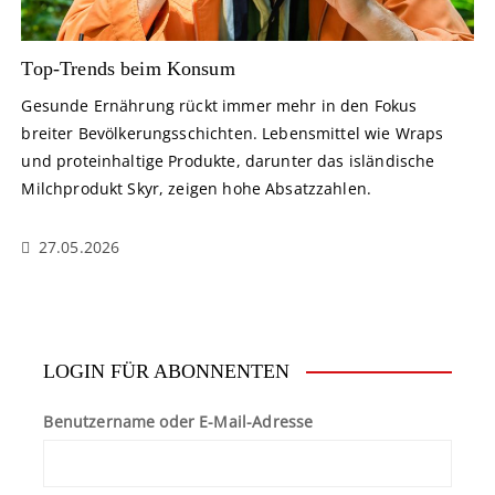
Top-Trends beim Konsum
Gesunde Ernährung rückt immer mehr in den Fokus
breiter Bevölkerungsschichten. Lebensmittel wie Wraps
und proteinhaltige Produkte, darunter das isländische
Milchprodukt Skyr, zeigen hohe Absatzzahlen.
27.05.2026
LOGIN FÜR ABONNENTEN
Benutzername oder E-Mail-Adresse