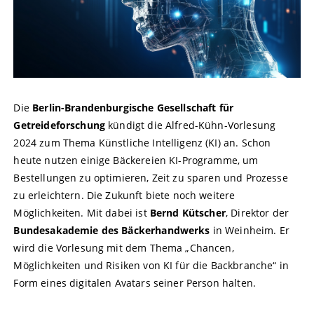
Die
Berlin-Brandenburgische Gesellschaft für
Getreideforschung
kündigt die Alfred-Kühn-Vorlesung
2024 zum Thema Künstliche Intelligenz (KI) an. Schon
heute nutzen einige Bäckereien KI-Programme, um
Bestellungen zu optimieren, Zeit zu sparen und Prozesse
zu erleichtern. Die Zukunft biete noch weitere
Möglichkeiten. Mit dabei ist
Bernd Kütscher
, Direktor der
Bundesakademie des Bäckerhandwerks
in Weinheim. Er
wird die Vorlesung mit dem Thema „Chancen,
Möglichkeiten und Risiken von KI für die Backbranche“ in
Form eines digitalen Avatars seiner Person halten.