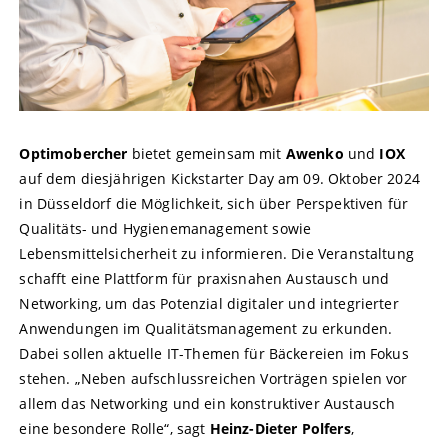
Optimobercher
bietet gemeinsam mit
Awenko
und
IOX
auf dem diesjährigen Kickstarter Day am 09. Oktober 2024
in Düsseldorf die Möglichkeit, sich über Perspektiven für
Qualitäts- und Hygienemanagement sowie
Lebensmittelsicherheit zu informieren. Die Veranstaltung
schafft eine Plattform für praxisnahen Austausch und
Networking, um das Potenzial digitaler und integrierter
Anwendungen im Qualitätsmanagement zu erkunden.
Dabei sollen aktuelle IT-Themen für Bäckereien im Fokus
stehen. „Neben aufschlussreichen Vorträgen spielen vor
allem das Networking und ein konstruktiver Austausch
eine besondere Rolle“, sagt
Heinz-Dieter Polfers
,