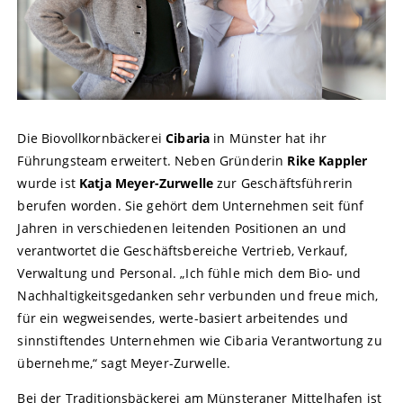
Die Biovollkornbäckerei
Cibaria
in Münster hat ihr
Führungsteam erweitert. Neben Gründerin
Rike Kappler
wurde ist
Katja Meyer-Zurwelle
zur Geschäftsführerin
berufen worden. Sie gehört dem Unternehmen seit fünf
Jahren in verschiedenen leitenden Positionen an und
verantwortet die Geschäftsbereiche Vertrieb, Verkauf,
Verwaltung und Personal. „Ich fühle mich dem Bio- und
Nachhaltigkeitsgedanken sehr verbunden und freue mich,
für ein wegweisendes, werte-basiert arbeitendes und
sinnstiftendes Unternehmen wie Cibaria Verantwortung zu
übernehme,“ sagt Meyer-Zurwelle.
Bei der Traditionsbäckerei am Münsteraner Mittelhafen ist