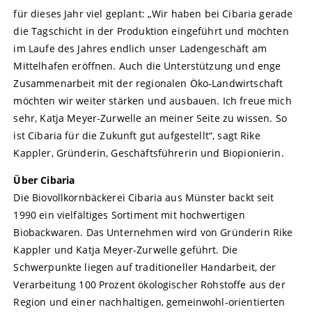
für dieses Jahr viel geplant: „Wir haben bei Cibaria gerade
die Tagschicht in der Produktion eingeführt und möchten
im Laufe des Jahres endlich unser Ladengeschäft am
Mittelhafen eröffnen. Auch die Unterstützung und enge
Zusammenarbeit mit der regionalen Öko-Landwirtschaft
möchten wir weiter stärken und ausbauen. Ich freue mich
sehr, Katja Meyer-Zurwelle an meiner Seite zu wissen. So
ist Cibaria für die Zukunft gut aufgestellt“, sagt Rike
Kappler, Gründerin, Geschäftsführerin und Biopionierin.
Über Cibaria
Die Biovollkornbäckerei Cibaria aus Münster backt seit
1990 ein vielfältiges Sortiment mit hochwertigen
Biobackwaren. Das Unternehmen wird von Gründerin Rike
Kappler und Katja Meyer-Zurwelle geführt. Die
Schwerpunkte liegen auf traditioneller Handarbeit, der
Verarbeitung 100 Prozent ökologischer Rohstoffe aus der
Region und einer nachhaltigen, gemeinwohl-orientierten